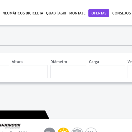
NEUMÁTICOS BICICLETA
QUAD | AGRI
MONTAJE
OFERTAS
CONSEJOS
Altura
Diámetro
Carga
Ve