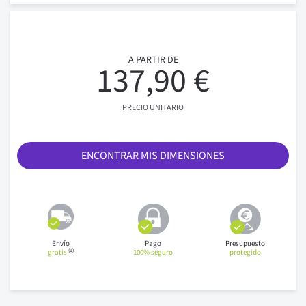
A PARTIR DE
137,90 €
PRECIO UNITARIO
ENCONTRAR MIS DIMENSIONES
Envío
Pago
Presupuesto
(1)
gratis
100% seguro
protegido