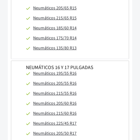
Neumáticos 205/65 R15
Neumáticos 215/65 R15
Neumáticos 185/60 R14
Neumáticos 175/70 R14
Neumáticos 135/80 R13
NEUMÁTICOS 16 Y 17 PULGADAS
Neumáticos 195/55 R16
Neumáticos 205/55 R16
Neumáticos 215/55 R16
Neumáticos 205/60 R16
Neumáticos 215/60 R16
Neumáticos 225/45 R17
Neumáticos 205/50 R17