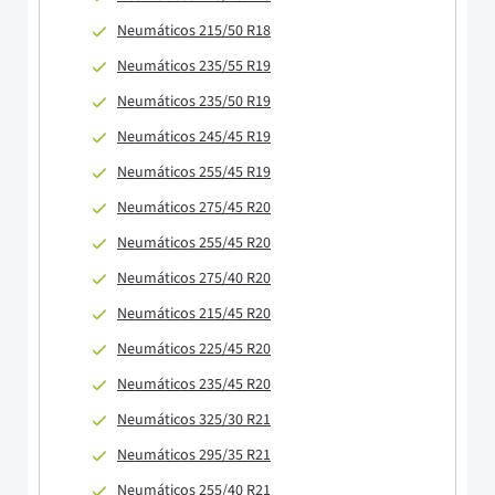
Neumáticos 215/50 R18
Neumáticos 235/55 R19
Neumáticos 235/50 R19
Neumáticos 245/45 R19
Neumáticos 255/45 R19
Neumáticos 275/45 R20
Neumáticos 255/45 R20
Neumáticos 275/40 R20
Neumáticos 215/45 R20
Neumáticos 225/45 R20
Neumáticos 235/45 R20
Neumáticos 325/30 R21
Neumáticos 295/35 R21
Neumáticos 255/40 R21