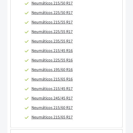
Neumáticos 215/50 R17
Neumáticos 225/50 R17
Neumáticos 215/55 R17
Neumáticos 225/55 R17
Neumáticos 235/55 R17
Neumáticos 215/45 R16
Neumáticos 225/55 R16
Neumáticos 195/60 R16
Neumáticos 215/65 R16
Neumáticos 215/45 R17
Neumáticos 245/45 R17
Neumáticos 215/60 R17
Neumáticos 215/65 R17