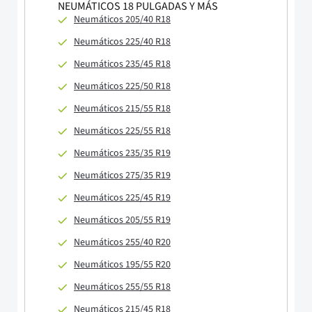
NEUMÁTICOS 18 PULGADAS Y MÁS
Neumáticos 205/40 R18
Neumáticos 225/40 R18
Neumáticos 235/45 R18
Neumáticos 225/50 R18
Neumáticos 215/55 R18
Neumáticos 225/55 R18
Neumáticos 235/35 R19
Neumáticos 275/35 R19
Neumáticos 225/45 R19
Neumáticos 205/55 R19
Neumáticos 255/40 R20
Neumáticos 195/55 R20
Neumáticos 255/55 R18
Neumáticos 215/45 R18