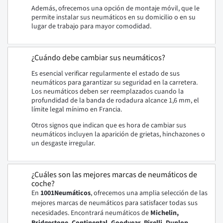
Además, ofrecemos una opción de montaje móvil, que le
permite instalar sus neumáticos en su domicilio o en su
lugar de trabajo para mayor comodidad.
¿Cuándo debe cambiar sus neumáticos?
Es esencial verificar regularmente el estado de sus
neumáticos para garantizar su seguridad en la carretera.
Los neumáticos deben ser reemplazados cuando la
profundidad de la banda de rodadura alcance 1,6 mm, el
límite legal mínimo en Francia.
Otros signos que indican que es hora de cambiar sus
neumáticos incluyen la aparición de grietas, hinchazones o
un desgaste irregular.
¿Cuáles son las mejores marcas de neumáticos de
coche?
En
1001Neumáticos
, ofrecemos una amplia selección de las
mejores marcas de neumáticos para satisfacer todas sus
necesidades. Encontrará neumáticos de
Michelin,