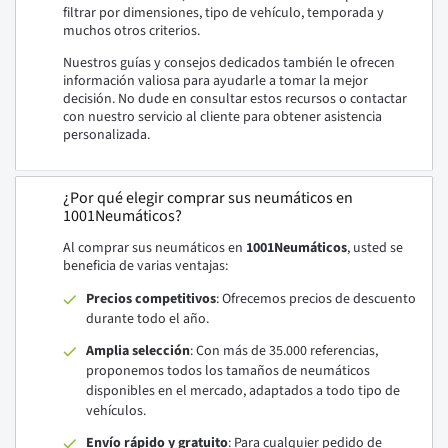
filtrar por dimensiones, tipo de vehículo, temporada y
muchos otros criterios.
Nuestros guías y consejos dedicados también le ofrecen
información valiosa para ayudarle a tomar la mejor
decisión. No dude en consultar estos recursos o contactar
con nuestro servicio al cliente para obtener asistencia
personalizada.
¿Por qué elegir comprar sus neumáticos en
1001Neumáticos?
Al comprar sus neumáticos en
1001Neumáticos
, usted se
beneficia de varias ventajas:
Precios competitivos
: Ofrecemos precios de descuento
durante todo el año.
Amplia selección
: Con más de 35.000 referencias,
proponemos todos los tamaños de neumáticos
disponibles en el mercado, adaptados a todo tipo de
vehículos.
Envío rápido y gratuito
: Para cualquier pedido de