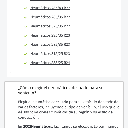
Neumáticos 285/40 R22
Neumáticos 285/35 R22
Neumáticos 325/35 R22
Neumáticos 295/35 R23
Neumáticos 285/35 R23
Neumáticos 315/25 R23
Neumáticos 355/25 R24
¿Cómo elegir el neumático adecuado para su
vehículo?
Elegir el neumático adecuado para su vehículo depende de
varios factores, incluyendo el tipo de vehículo, el uso que le
dé, las condiciones climáticas de su región y su estilo de
conducción.
En
1001Neumáticos
, facilitamos su elección. Le permitimos