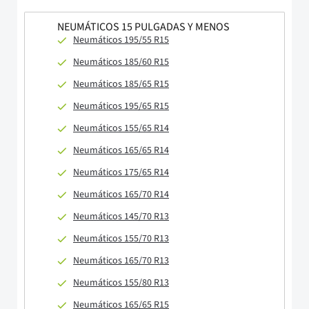
NEUMÁTICOS 15 PULGADAS Y MENOS
Neumáticos 195/55 R15
Neumáticos 185/60 R15
Neumáticos 185/65 R15
Neumáticos 195/65 R15
Neumáticos 155/65 R14
Neumáticos 165/65 R14
Neumáticos 175/65 R14
Neumáticos 165/70 R14
Neumáticos 145/70 R13
Neumáticos 155/70 R13
Neumáticos 165/70 R13
Neumáticos 155/80 R13
Neumáticos 165/65 R15