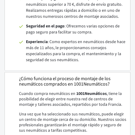
neumáticos superior a 70 €, disfrute de envío gratuito.
Realizamos entregas rápidas a domicilio o en uno de
nuestros numerosos centros de montaje asociados.
Seguridad en el pago
: Ofrecemos varias opciones de
pago seguro para facilitar su compra.
Experiencia
: Como expertos en neumáticos desde hace
más de 11 años, le proporcionamos consejos
especializados para la compra, el mantenimiento y la
seguridad de sus neumáticos.
¿Cómo funciona el proceso de montaje de los
neumáticos comprados en 1001Neumáticos?
Cuando compra neumáticos en
1001Neumáticos
, tiene la
posibilidad de elegir entre nuestra red de centros de
montaje y talleres asociados, repartidos por toda Francia.
Una vez que ha seleccionado sus neumáticos, puede elegir
un centro de montaje cerca de su domicilio. Nuestros socios
profesionales garantizarán el montaje rápido y seguro de
sus neumáticos a tarifas competitivas.