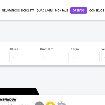
NEUMÁTICOS BICICLETA
QUAD | AGRI
MONTAJE
OFERTAS
CONSEJOS
Altura
Diámetro
Carga
Ve