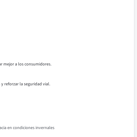
ar mejor a los consumidores.
 reforzar la seguridad vial.
acia en condiciones invernales