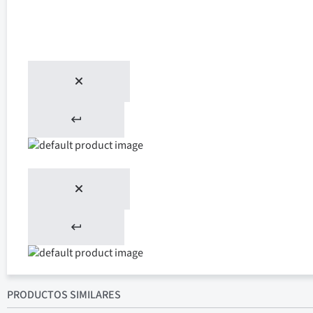
PRODUCTOS SIMILARES