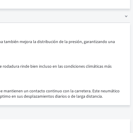
a también mejora la distribución de la presión, garantizando una
e rodadura rinde bien incluso en las condiciones climáticas más
que mantienen un contacto continuo con la carretera. Este neumático
ptimo en sus desplazamientos diarios o de larga distancia.