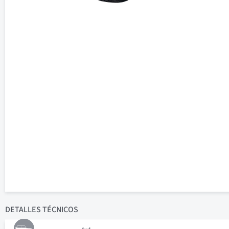
DETALLES
TÉCNICOS