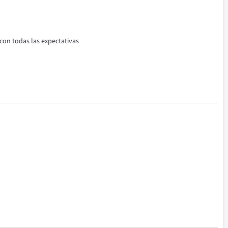
 con todas las expectativas