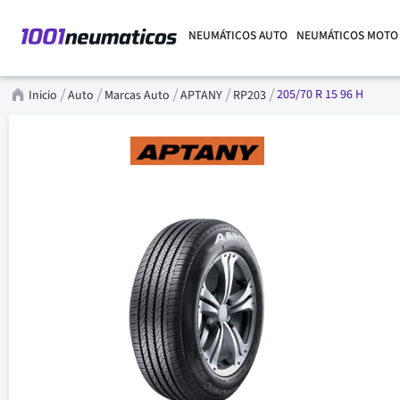
NEUMÁTICOS AUTO
NEUMÁTICOS MOTO
205/70 R 15 96 H
Inicio
Auto
Marcas Auto
APTANY
RP203