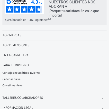
NUESTROS CLIENTES NOS
ADORAN ♥
¡Porque tu satisfacción es lo que
importa!
(3)
4,3/5 basado en 1 459 opiniones
TOP MARCAS
TOP DIMENSIONES
EN LA CARRETERA
PARA EL INVIERNO
Consejos neumáticos invierno
Cadenas nieve
Calcetines nieve
TALLERES COLABORADORES
INFORMACIÓN LEGAL