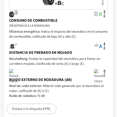
CONSUMO DE COMBUSTIBLE
(RESISTENCIA A LA RODADURA)
Eficiencia energética:
Indica el impacto del neumático en el consumo
de combustible, calificado de bajo [A] a alto [E].
DISTANCIA DE FRENADO EN MOJADO
Nasshaftung:
Evalúa la capacidad del neumático para frenar en
carretera mojada, clasificada de corta [A] a larga [E].
RUIDO EXTERNO DE RODADURA (dB)
Nivel de ruido exterior:
Mide el ruido generado por el neumático al
rodar, calificado de [A] a [C].
Ruido de rodadura
70 dB
Enlace a la etiqueta EPRL