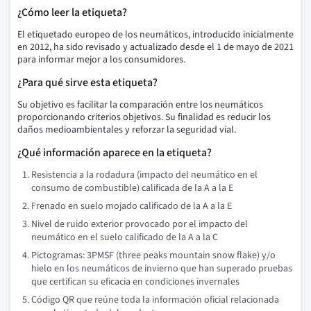
¿Cómo leer la etiqueta?
El etiquetado europeo de los neumáticos, introducido inicialmente
en 2012, ha sido revisado y actualizado desde el 1 de mayo de 2021
para informar mejor a los consumidores.
¿Para qué sirve esta etiqueta?
Su objetivo es facilitar la comparación entre los neumáticos
proporcionando criterios objetivos. Su finalidad es reducir los
daños medioambientales y reforzar la seguridad vial.
¿Qué información aparece en la etiqueta?
Resistencia a la rodadura (impacto del neumático en el
consumo de combustible) calificada de la A a la E
Frenado en suelo mojado calificado de la A a la E
Nivel de ruido exterior provocado por el impacto del
neumático en el suelo calificado de la A a la C
Pictogramas: 3PMSF (three peaks mountain snow flake) y/o
hielo en los neumáticos de invierno que han superado pruebas
que certifican su eficacia en condiciones invernales
Código QR que reúne toda la información oficial relacionada