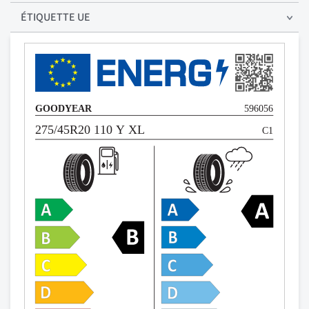
ÉTIQUETTE UE