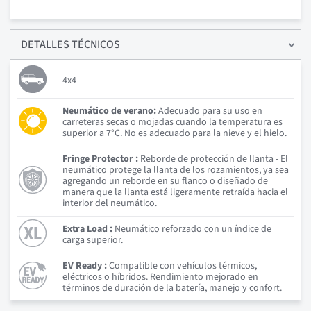
DETALLES
TÉCNICOS
4x4
Neumático de verano:
Adecuado para su uso en
carreteras secas o mojadas cuando la temperatura es
superior a 7°C. No es adecuado para la nieve y el hielo.
Fringe Protector :
Reborde de protección de llanta - El
neumático protege la llanta de los rozamientos, ya sea
agregando un reborde en su flanco o diseñado de
manera que la llanta está ligeramente retraída hacia el
interior del neumático.
Extra Load :
Neumático reforzado con un índice de
carga superior.
EV Ready :
Compatible con vehículos térmicos,
eléctricos o híbridos. Rendimiento mejorado en
términos de duración de la batería, manejo y confort.