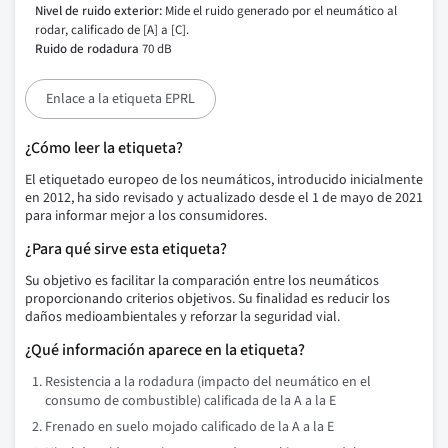
Nivel de ruido exterior:
Mide el ruido generado por el neumático al
rodar, calificado de [A] a [C].
Ruido de rodadura
70 dB
Enlace a la etiqueta EPRL
¿Cómo leer la etiqueta?
El etiquetado europeo de los neumáticos, introducido inicialmente
en 2012, ha sido revisado y actualizado desde el 1 de mayo de 2021
para informar mejor a los consumidores.
¿Para qué sirve esta etiqueta?
Su objetivo es facilitar la comparación entre los neumáticos
proporcionando criterios objetivos. Su finalidad es reducir los
daños medioambientales y reforzar la seguridad vial.
¿Qué información aparece en la etiqueta?
Resistencia a la rodadura (impacto del neumático en el
consumo de combustible) calificada de la A a la E
Frenado en suelo mojado calificado de la A a la E