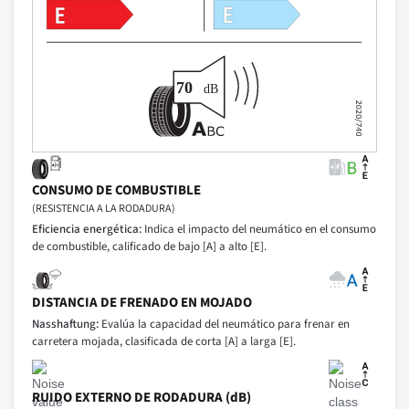
CONSUMO DE COMBUSTIBLE
(RESISTENCIA A LA RODADURA)
Eficiencia energética:
Indica el impacto del neumático en el consumo
de combustible, calificado de bajo [A] a alto [E].
DISTANCIA DE FRENADO EN MOJADO
Nasshaftung:
Evalúa la capacidad del neumático para frenar en
carretera mojada, clasificada de corta [A] a larga [E].
RUIDO EXTERNO DE RODADURA (dB)