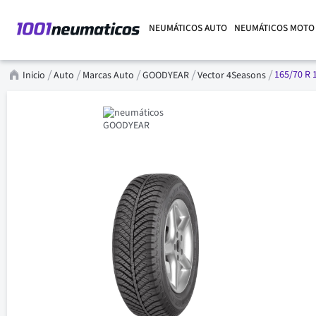
NEUMÁTICOS AUTO
NEUMÁTICOS MOTO
165/70 R 
Inicio
Auto
Marcas Auto
GOODYEAR
Vector 4Seasons