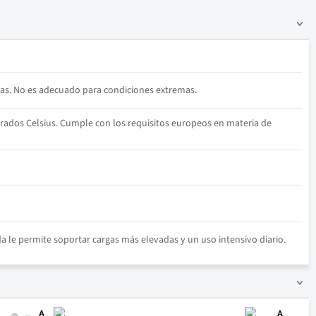
as. No es adecuado para condiciones extremas.
rados Celsius. Cumple con los requisitos europeos en materia de
 le permite soportar cargas más elevadas y un uso intensivo diario.