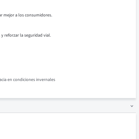
ar mejor a los consumidores.
 reforzar la seguridad vial.
acia en condiciones invernales