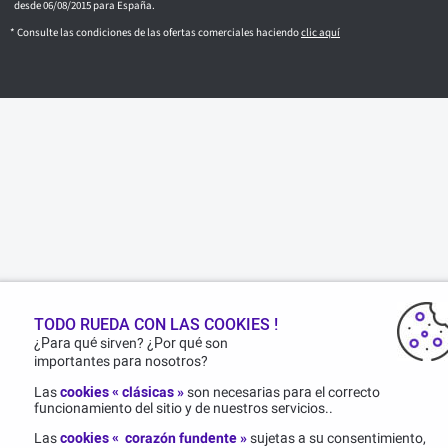
desde 06/08/2015 para España.
* Consulte las condiciones de las ofertas comerciales haciendo
clic aquí
TODO RUEDA CON LAS COOKIES !
¿Para qué sirven? ¿Por qué son
importantes para nosotros?
Las
cookies « clásicas »
son necesarias para el correcto
funcionamiento del sitio y de nuestros servicios..
Las
cookies « corazón fundente »
sujetas a su consentimiento,