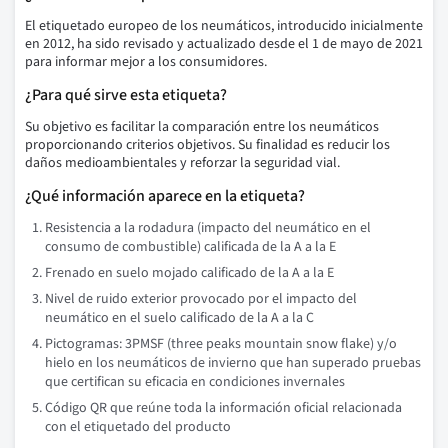
El etiquetado europeo de los neumáticos, introducido inicialmente
en 2012, ha sido revisado y actualizado desde el 1 de mayo de 2021
para informar mejor a los consumidores.
¿Para qué sirve esta etiqueta?
Su objetivo es facilitar la comparación entre los neumáticos
proporcionando criterios objetivos. Su finalidad es reducir los
daños medioambientales y reforzar la seguridad vial.
¿Qué información aparece en la etiqueta?
Resistencia a la rodadura (impacto del neumático en el
consumo de combustible) calificada de la A a la E
Frenado en suelo mojado calificado de la A a la E
Nivel de ruido exterior provocado por el impacto del
neumático en el suelo calificado de la A a la C
Pictogramas: 3PMSF (three peaks mountain snow flake) y/o
hielo en los neumáticos de invierno que han superado pruebas
que certifican su eficacia en condiciones invernales
Código QR que reúne toda la información oficial relacionada
con el etiquetado del producto