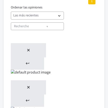
1
Ordenar las opiniones