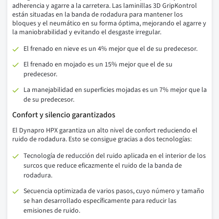
adherencia y agarre a la carretera. Las laminillas 3D GripKontrol
están situadas en la banda de rodadura para mantener los
bloques y el neumático en su forma óptima, mejorando el agarre y
la maniobrabilidad y evitando el desgaste irregular.
El frenado en nieve es un 4% mejor que el de su predecesor.
El frenado en mojado es un 15% mejor que el de su
predecesor.
La manejabilidad en superficies mojadas es un 7% mejor que la
de su predecesor.
Confort y silencio garantizados
El Dynapro HPX garantiza un alto nivel de confort reduciendo el
ruido de rodadura. Esto se consigue gracias a dos tecnologías:
Tecnología de reducción del ruido aplicada en el interior de los
surcos que reduce eficazmente el ruido de la banda de
rodadura.
Secuencia optimizada de varios pasos, cuyo número y tamaño
se han desarrollado específicamente para reducir las
emisiones de ruido.