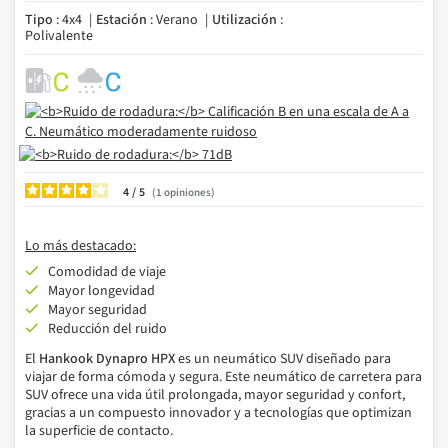
Tipo
: 4x4
Estación
: Verano
Utilización
:
Polivalente
4
/
1
opiniones
Lo más destacado:
Comodidad de viaje
Mayor longevidad
Mayor seguridad
Reducción del ruido
El
Hankook Dynapro HPX
es un neumático SUV diseñado para
viajar de forma cómoda y segura. Este neumático de carretera para
SUV ofrece una vida útil prolongada, mayor seguridad y confort,
gracias a un compuesto innovador y a tecnologías que optimizan
la superficie de contacto.