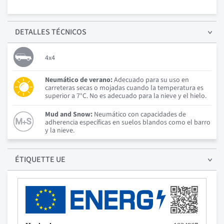
DETALLES
TÉCNICOS
4x4
Neumático de verano:
Adecuado para su uso en
carreteras secas o mojadas cuando la temperatura es
superior a 7°C. No es adecuado para la nieve y el hielo.
Mud and Snow:
Neumático con capacidades de
adherencia específicas en suelos blandos como el barro
y la nieve.
ÉTIQUETTE UE