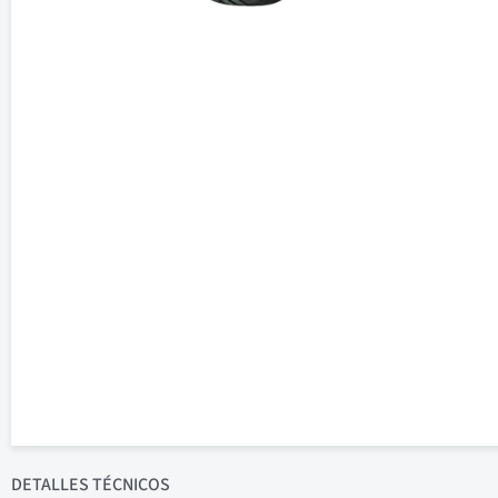
DETALLES
TÉCNICOS