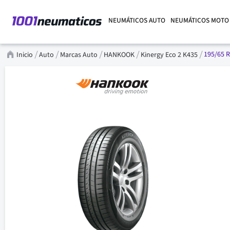
NEUMÁTICOS AUTO
NEUMÁTICOS MOTO
195/65 R
Inicio
Auto
Marcas Auto
HANKOOK
Kinergy Eco 2 K435