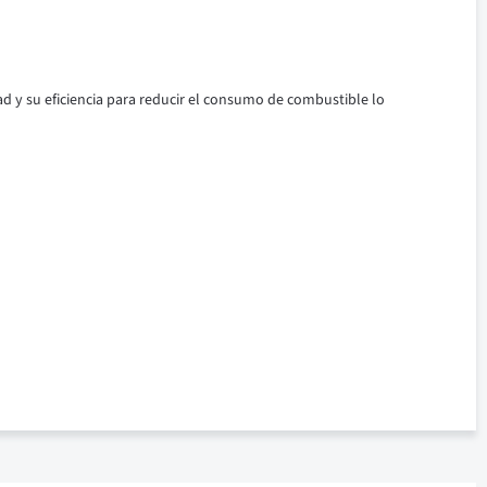
ad y su eficiencia para reducir el consumo de combustible lo