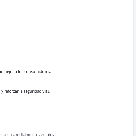
ar mejor a los consumidores.
 reforzar la seguridad vial.
acia en condiciones invernales