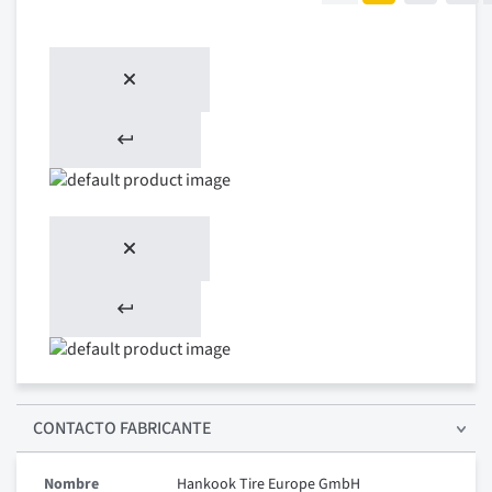
CONTACTO FABRICANTE
Nombre
Hankook Tire Europe GmbH