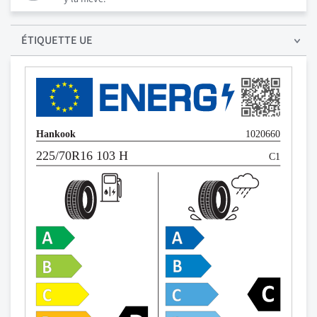
ÉTIQUETTE UE