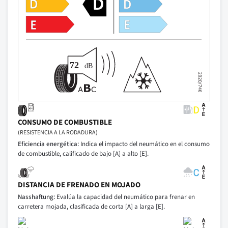
CONSUMO DE COMBUSTIBLE
(RESISTENCIA A LA RODADURA)
Eficiencia energética:
Indica el impacto del neumático en el consumo
de combustible, calificado de bajo [A] a alto [E].
DISTANCIA DE FRENADO EN MOJADO
Nasshaftung:
Evalúa la capacidad del neumático para frenar en
carretera mojada, clasificada de corta [A] a larga [E].