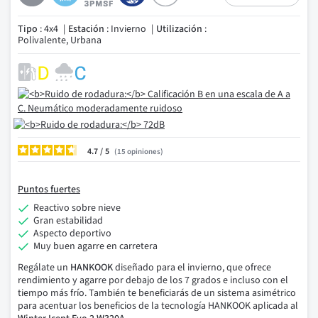
Tipo
: 4x4
Estación
: Invierno
Utilización
:
Polivalente, Urbana
4.7
/
15
opiniones
Puntos fuertes
Reactivo sobre nieve
Gran estabilidad
Aspecto deportivo
Muy buen agarre en carretera
Regálate un
HANKOOK
diseñado para el invierno, que ofrece
rendimiento y agarre por debajo de los 7 grados e incluso con el
tiempo más frío. También te beneficiarás de un sistema asimétrico
para acentuar los beneficios de la tecnología HANKOOK aplicada al