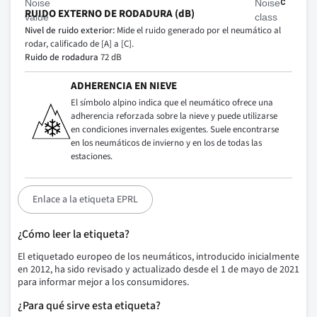
RUIDO EXTERNO DE RODADURA (dB)
Nivel de ruido exterior:
Mide el ruido generado por el neumático al
rodar, calificado de [A] a [C].
Ruido de rodadura
72 dB
ADHERENCIA EN NIEVE
El símbolo alpino indica que el neumático ofrece una
adherencia reforzada sobre la nieve y puede utilizarse
en condiciones invernales exigentes. Suele encontrarse
en los neumáticos de invierno y en los de todas las
estaciones.
Enlace a la etiqueta EPRL
¿Cómo leer la etiqueta?
El etiquetado europeo de los neumáticos, introducido inicialmente
en 2012, ha sido revisado y actualizado desde el 1 de mayo de 2021
para informar mejor a los consumidores.
¿Para qué sirve esta etiqueta?