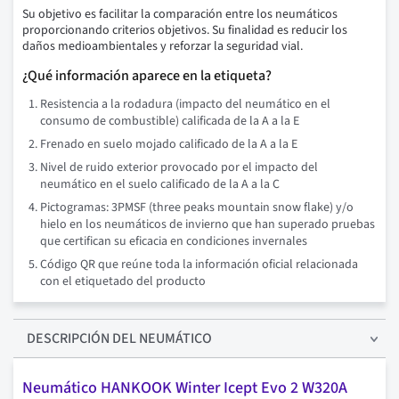
Su objetivo es facilitar la comparación entre los neumáticos
proporcionando criterios objetivos. Su finalidad es reducir los
daños medioambientales y reforzar la seguridad vial.
¿Qué información aparece en la etiqueta?
Resistencia a la rodadura (impacto del neumático en el
consumo de combustible) calificada de la A a la E
Frenado en suelo mojado calificado de la A a la E
Nivel de ruido exterior provocado por el impacto del
neumático en el suelo calificado de la A a la C
Pictogramas: 3PMSF (three peaks mountain snow flake) y/o
hielo en los neumáticos de invierno que han superado pruebas
que certifican su eficacia en condiciones invernales
Código QR que reúne toda la información oficial relacionada
con el etiquetado del producto
DESCRIPCIÓN
DEL NEUMÁTICO
Neumático HANKOOK Winter Icept Evo 2 W320A