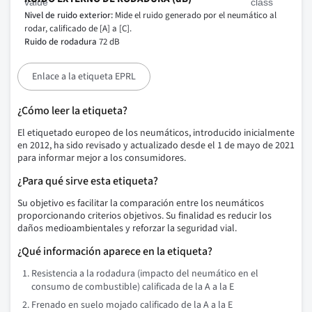
Nivel de ruido exterior:
Mide el ruido generado por el neumático al
rodar, calificado de [A] a [C].
Ruido de rodadura
72 dB
Enlace a la etiqueta EPRL
¿Cómo leer la etiqueta?
El etiquetado europeo de los neumáticos, introducido inicialmente
en 2012, ha sido revisado y actualizado desde el 1 de mayo de 2021
para informar mejor a los consumidores.
¿Para qué sirve esta etiqueta?
Su objetivo es facilitar la comparación entre los neumáticos
proporcionando criterios objetivos. Su finalidad es reducir los
daños medioambientales y reforzar la seguridad vial.
¿Qué información aparece en la etiqueta?
Resistencia a la rodadura (impacto del neumático en el
consumo de combustible) calificada de la A a la E
Frenado en suelo mojado calificado de la A a la E