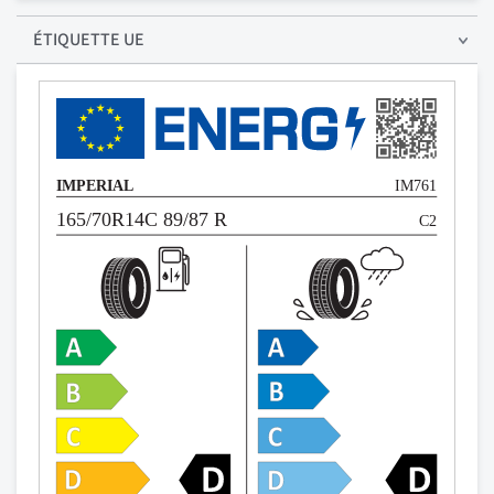
ÉTIQUETTE UE