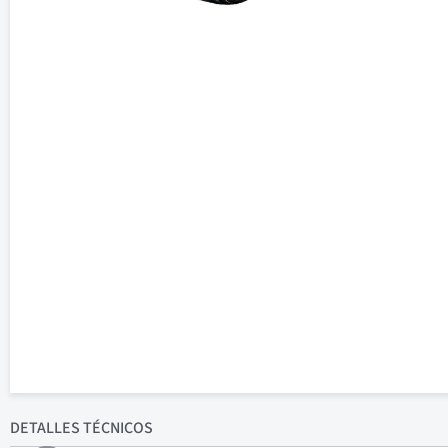
DETALLES
TÉCNICOS