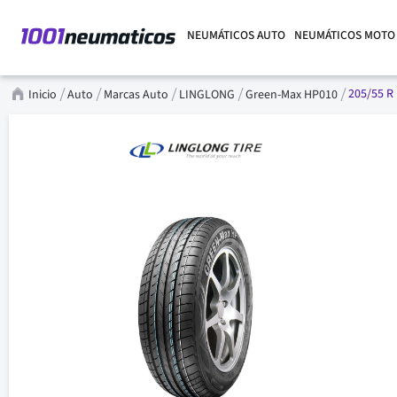
NEUMÁTICOS AUTO
NEUMÁTICOS MOTO
205/55 R 
Inicio
Auto
Marcas Auto
LINGLONG
Green-Max HP010