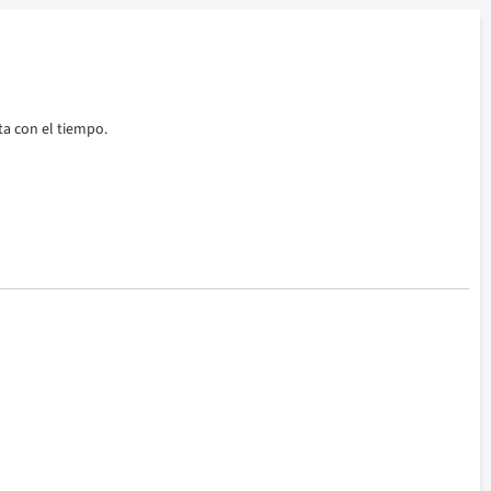
a con el tiempo.