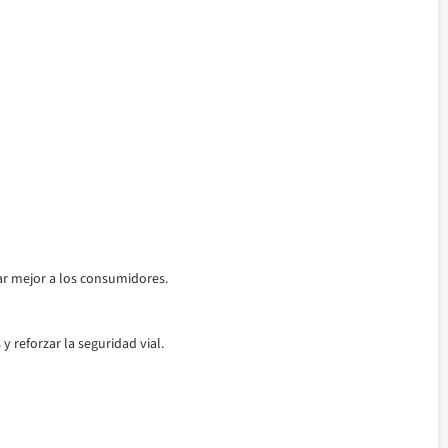
ar mejor a los consumidores.
 reforzar la seguridad vial.