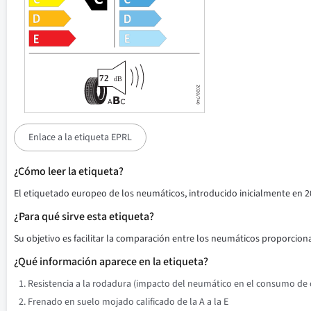
Enlace a la etiqueta EPRL
¿Cómo leer la etiqueta?
El etiquetado europeo de los neumáticos, introducido inicialmente en 2
¿Para qué sirve esta etiqueta?
Su objetivo es facilitar la comparación entre los neumáticos proporciona
¿Qué información aparece en la etiqueta?
Resistencia a la rodadura (impacto del neumático en el consumo de co
Frenado en suelo mojado calificado de la A a la E