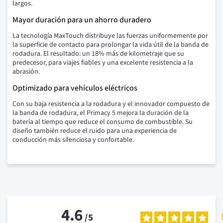
largos.
Mayor duración para un ahorro duradero
La tecnología MaxTouch distribuye las fuerzas uniformemente por
la superficie de contacto para prolongar la vida útil de la banda de
rodadura. El resultado: un 18% más de kilometraje que su
predecesor, para viajes fiables y una excelente resistencia a la
abrasión.
Optimizado para vehículos eléctricos
Con su baja resistencia a la rodadura y el innovador compuesto de
la banda de rodadura, el Primacy 5 mejora la duración de la
batería al tiempo que reduce el consumo de combustible. Su
diseño también reduce el ruido para una experiencia de
conducción más silenciosa y confortable.
4.6
/
5