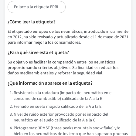
Enlace a la etiqueta EPRL
¿Cómo leer la etiqueta?
El etiquetado europeo de los neumáticos, introducido inicialmente
en 2012, ha sido revisado y actualizado desde el 1 de mayo de 2021
para informar mejor a los consumidores.
¿Para qué sirve esta etiqueta?
Su objetivo es facilitar la comparación entre los neumáticos
proporcionando criterios objetivos. Su finalidad es reducir los
daños medioambientales y reforzar la seguridad vial.
¿Qué información aparece en la etiqueta?
Resistencia a la rodadura (impacto del neumático en el
consumo de combustible) calificada de la A a la E
Frenado en suelo mojado calificado de la A a la E
Nivel de ruido exterior provocado por el impacto del
neumático en el suelo calificado de la A a la C
Pictogramas: 3PMSF (three peaks mountain snow flake) y/o
hielo en los neumáticos de invierno que han superado pruebas