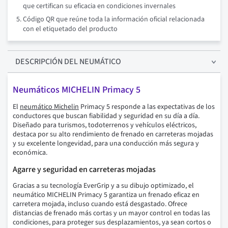
que certifican su eficacia en condiciones invernales
Código QR que reúne toda la información oficial relacionada
con el etiquetado del producto
DESCRIPCIÓN
DEL NEUMÁTICO
Neumáticos MICHELIN Primacy 5
El
neumático Michelin
Primacy 5 responde a las expectativas de los
conductores que buscan fiabilidad y seguridad en su día a día.
Diseñado para turismos, todoterrenos y vehículos eléctricos,
destaca por su alto rendimiento de frenado en carreteras mojadas
y su excelente longevidad, para una conducción más segura y
económica.
Agarre y seguridad en carreteras mojadas
Gracias a su tecnología EverGrip y a su dibujo optimizado, el
neumático MICHELIN Primacy 5 garantiza un frenado eficaz en
carretera mojada, incluso cuando está desgastado. Ofrece
distancias de frenado más cortas y un mayor control en todas las
condiciones, para proteger sus desplazamientos, ya sean cortos o