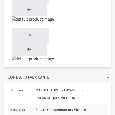
CONTACTO FABRICANTE
Nombre
MANUFACTURE FRANCAISE DES
PNEUMATIQUES MICHELIN
Servicios
Service Consommateurs Michelin