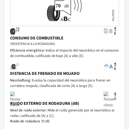
CONSUMO DE COMBUSTIBLE
(RESISTENCIA A LA RODADURA)
Eficiencia energética:
Indica el impacto del neumático en el consumo
de combustible, calificado de bajo [A] a alto [E].
DISTANCIA DE FRENADO EN MOJADO
Nasshaftung:
Evalúa la capacidad del neumático para frenar en
carretera mojada, clasificada de corta [A] a larga [E].
RUIDO EXTERNO DE RODADURA (dB)
Nivel de ruido exterior:
Mide el ruido generado por el neumático al
rodar, calificado de [A] a [C].
Ruido de rodadura
70 dB