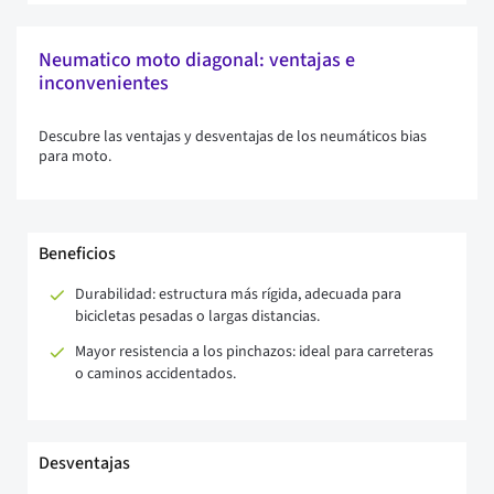
Neumatico moto diagonal: ventajas e
inconvenientes
Descubre las ventajas y desventajas de los neumáticos bias
para moto.
Beneficios
Durabilidad: estructura más rígida, adecuada para
bicicletas pesadas o largas distancias.
Mayor resistencia a los pinchazos: ideal para carreteras
o caminos accidentados.
Desventajas