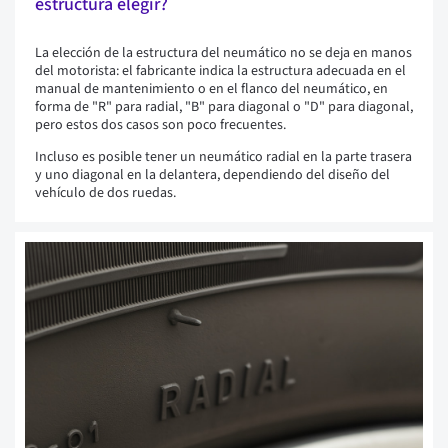
estructura elegir?
La elección de la estructura del neumático no se deja en manos
del motorista: el fabricante indica la estructura adecuada en el
manual de mantenimiento o en el flanco del neumático, en
forma de "R" para radial, "B" para diagonal o "D" para diagonal,
pero estos dos casos son poco frecuentes.
Incluso es posible tener un neumático radial en la parte trasera
y uno diagonal en la delantera, dependiendo del diseño del
vehículo de dos ruedas.