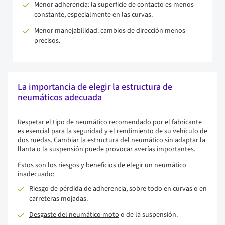
Menor adherencia: la superficie de contacto es menos
constante, especialmente en las curvas.
Menor manejabilidad: cambios de dirección menos
precisos.
La importancia de elegir la estructura de
neumáticos adecuada
Respetar el tipo de neumático recomendado por el fabricante
es esencial para la seguridad y el rendimiento de su vehículo de
dos ruedas. Cambiar la estructura del neumático sin adaptar la
llanta o la suspensión puede provocar averías importantes.
Estos son los riesgos y beneficios de elegir un neumático
inadecuado:
Riesgo de pérdida de adherencia, sobre todo en curvas o en
carreteras mojadas.
Desgaste del neumático moto
o de la suspensión.