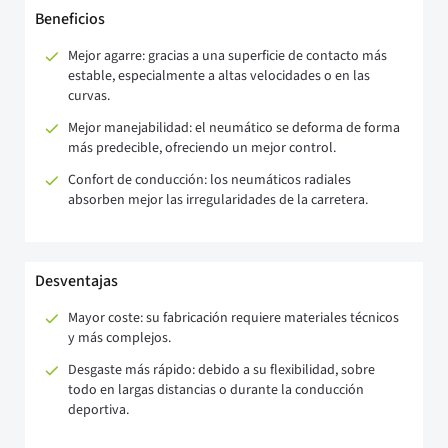
Beneficios
Mejor agarre: gracias a una superficie de contacto más
estable, especialmente a altas velocidades o en las
curvas.
Mejor manejabilidad: el neumático se deforma de forma
más predecible, ofreciendo un mejor control.
Confort de conducción: los neumáticos radiales
absorben mejor las irregularidades de la carretera.
Desventajas
Mayor coste: su fabricación requiere materiales técnicos
y más complejos.
Desgaste más rápido: debido a su flexibilidad, sobre
todo en largas distancias o durante la conducción
deportiva.