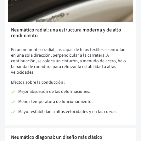
Neumático radial: una estructura moderna y de alto
rendimiento
En un neumático radial, las capas de hilos textiles se enrollan
en una sola dirección, perpendicular a la carretera. A
continuación, se coloca un cinturón, a menudo de acero, bajo
la banda de rodadura para reforzar la estabilidad a altas
velocidades.
Efectos sobre la conducción :
Mejor absorción de las deformaciones.
Menor temperatura de funcionamiento.
Mayor estabilidad a altas velocidades y en las curvas.
Neumático diagonal: un diseño más clásico