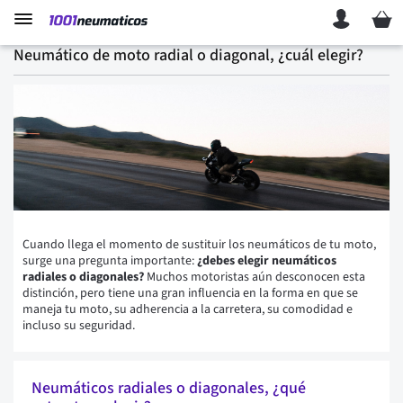
Mi ces
Neumático de moto radial o diagonal, ¿cuál elegir?
Cuando llega el momento de sustituir los neumáticos de tu moto,
surge una pregunta importante:
¿debes elegir neumáticos
radiales o diagonales?
Muchos motoristas aún desconocen esta
distinción, pero tiene una gran influencia en la forma en que se
maneja tu moto, su adherencia a la carretera, su comodidad e
incluso su seguridad.
Neumáticos radiales o diagonales, ¿qué