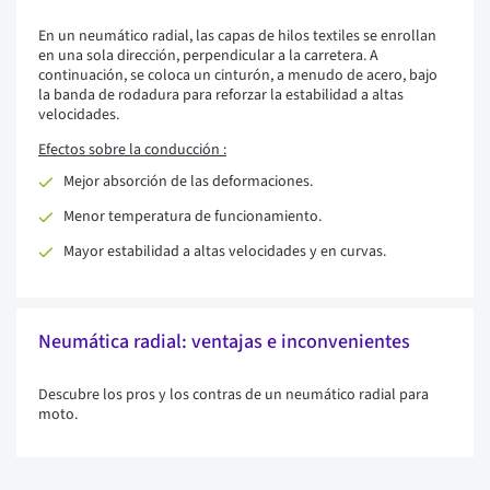
En un neumático radial, las capas de hilos textiles se enrollan
en una sola dirección, perpendicular a la carretera. A
continuación, se coloca un cinturón, a menudo de acero, bajo
la banda de rodadura para reforzar la estabilidad a altas
velocidades.
Efectos sobre la conducción :
Mejor absorción de las deformaciones.
Menor temperatura de funcionamiento.
Mayor estabilidad a altas velocidades y en curvas.
Neumática radial: ventajas e inconvenientes
Descubre los pros y los contras de un neumático radial para
moto.