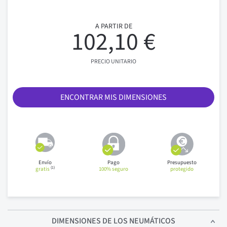
A PARTIR DE
102,10 €
PRECIO UNITARIO
ENCONTRAR MIS DIMENSIONES
Envío
Pago
Presupuesto
(1)
gratis
100% seguro
protegido
DIMENSIONES
DE LOS NEUMÁTICOS