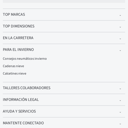
TOP MARCAS
TOP DIMENSIONES
EN LA CARRETERA
PARA EL INVIERNO
Consejos neumáticos invierno
Cadenas nieve
Calcetines nieve
TALLERES COLABORADORES
INFORMACIÓN LEGAL
AYUDA Y SERVICIOS
MANTENTE CONECTADO