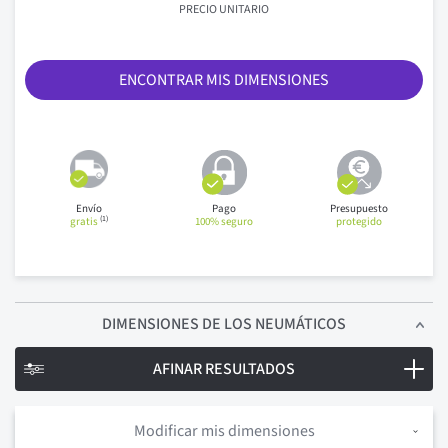
PRECIO UNITARIO
ENCONTRAR MIS DIMENSIONES
Envío
Pago
Presupuesto
(1)
gratis
100% seguro
protegido
DIMENSIONES
DE LOS NEUMÁTICOS
AFINAR RESULTADOS
Modificar mis dimensiones