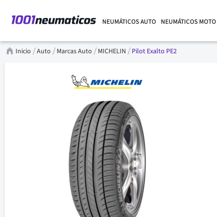
NEUMÁTICOS AUTO
NEUMÁTICOS MOTO
Inicio
Auto
Marcas Auto
MICHELIN
Pilot Exalto PE2