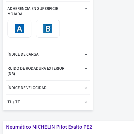
ADHERENCIA EN SUPERFICIE
MOJADA
ÍNDICE DE CARGA
RUIDO DE RODADURA EXTERIOR
(DB)
ÍNDICE DE VELOCIDAD
TL / TT
Neumático MICHELIN Pilot Exalto PE2