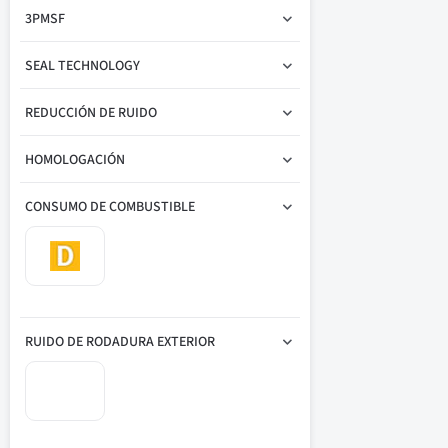
3PMSF
SEAL TECHNOLOGY
REDUCCIÓN DE RUIDO
HOMOLOGACIÓN
CONSUMO DE COMBUSTIBLE
RUIDO DE RODADURA EXTERIOR