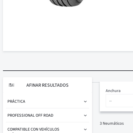
AFINAR RESULTADOS
Anchura
PRÁCTICA
PROFESSIONAL OFF ROAD
3
Neumáticos
COMPATIBLE CON VEHÍCULOS