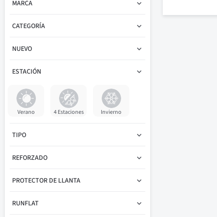
MARCA
CATEGORÍA
NUEVO
ESTACIÓN
Verano
4 Estaciones
Invierno
TIPO
REFORZADO
PROTECTOR DE LLANTA
RUNFLAT