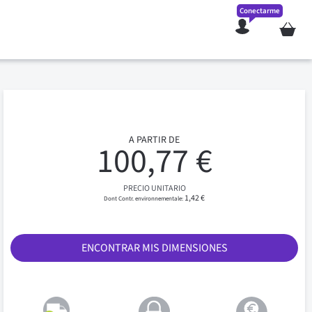
Conectarme
Mi cesta
A PARTIR DE
100,77 €
PRECIO UNITARIO
1,42 €
ENCONTRAR MIS DIMENSIONES