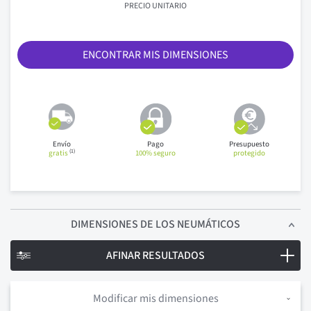
PRECIO UNITARIO
ENCONTRAR MIS DIMENSIONES
Envío
Pago
Presupuesto
(1)
gratis
100% seguro
protegido
DIMENSIONES
DE LOS NEUMÁTICOS
AFINAR RESULTADOS
Modificar mis dimensiones