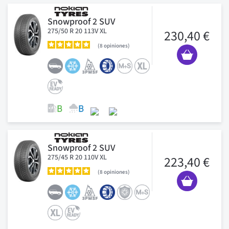
Snowproof 2 SUV
275/50 R 20 113V XL
230,40 €
8
opiniones
Snowproof 2 SUV
275/45 R 20 110V XL
223,40 €
8
opiniones