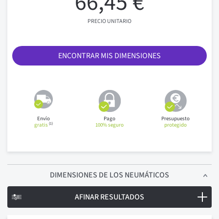
66,45 €
PRECIO UNITARIO
ENCONTRAR MIS DIMENSIONES
Envío
Pago
Presupuesto
(1)
gratis
100% seguro
protegido
DIMENSIONES
DE LOS NEUMÁTICOS
AFINAR RESULTADOS