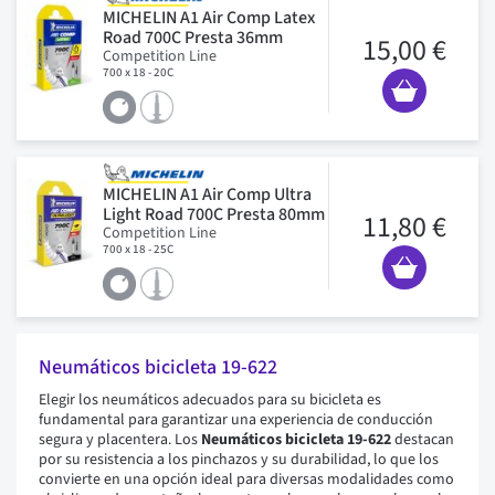
MICHELIN A1 Air Comp Latex
Road 700C Presta 36mm
15,00 €
Competition Line
700 x 18 - 20C
MICHELIN A1 Air Comp Ultra
Light Road 700C Presta 80mm
11,80 €
Competition Line
700 x 18 - 25C
Neumáticos bicicleta 19-622
Elegir los neumáticos adecuados para su bicicleta es
fundamental para garantizar una experiencia de conducción
segura y placentera. Los
Neumáticos bicicleta 19-622
destacan
por su resistencia a los pinchazos y su durabilidad, lo que los
convierte en una opción ideal para diversas modalidades como