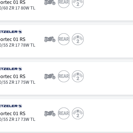
ortec 01 RS
0/60 ZR 17 80W TL
ortec 01 RS
0/55 ZR 17 78W TL
ortec 01 RS
0/55 ZR 17 75W TL
ortec 01 RS
0/55 ZR 17 73W TL