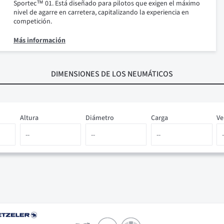
Sportec™ 01. Está diseñado para pilotos que exigen el máximo
nivel de agarre en carretera, capitalizando la experiencia en
competición.
Más información
DIMENSIONES
DE LOS NEUMÁTICOS
Altura
Diámetro
Carga
Ve