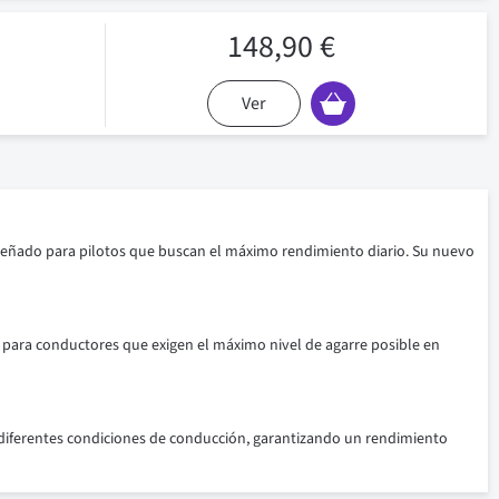
148,90 €
Ver
diseñado para pilotos que buscan el máximo rendimiento diario. Su nuevo
do para conductores que exigen el máximo nivel de agarre posible en
diferentes condiciones de conducción, garantizando un rendimiento