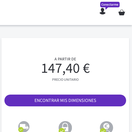
Conectarme
Mi cesta
A PARTIR DE
147,40 €
PRECIO UNITARIO
ENCONTRAR MIS DIMENSIONES