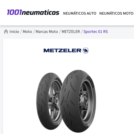
NEUMÁTICOS AUTO
NEUMÁTICOS MOTO
Inicio
Moto
Marcas Moto
METZELER
Sportec 01 RS