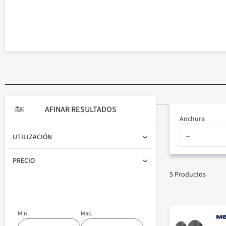
AFINAR RESULTADOS
Anchura
UTILIZACIÓN
PRECIO
5
Productos
Min.
Max.