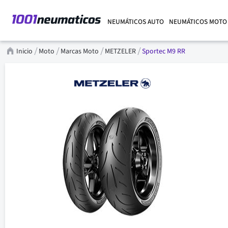
NEUMÁTICOS AUTO
NEUMÁTICOS MOTO
Inicio
Moto
Marcas Moto
METZELER
Sportec M9 RR