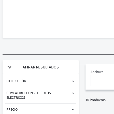
AFINAR RESULTADOS
Anchura
UTILIZACIÓN
COMPATIBLE CON VEHÍCULOS
ELÉCTRICOS
10
Productos
PRECIO