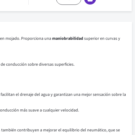
 en mojado. Proporciona una
maniobrabilidad
superior en curvas y
de conducción sobre diversas superficies.
s facilitan el drenaje del agua y garantizan una mejor sensación sobre la
onducción más suave a cualquier velocidad.
 también contribuyen a mejorar el equilibrio del neumático, que se