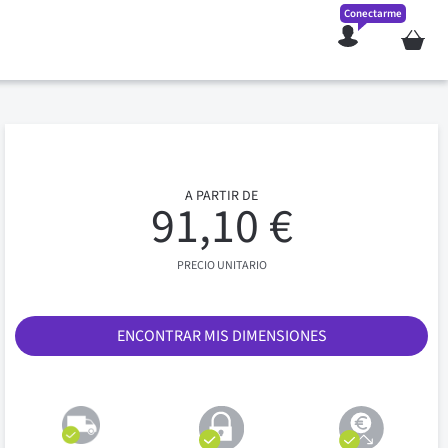
Conectarme
Mi cesta
A PARTIR DE
91,10 €
PRECIO UNITARIO
ENCONTRAR MIS DIMENSIONES