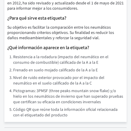
en 2012, ha sido revisado y actualizado desde el 1 de mayo de 2021
para informar mejor a los consumidores.
¿Para qué sirve esta etiqueta?
Su objetivo es facilitar la comparación entre los neumáticos
proporcionando criterios objetivos. Su finalidad es reducir los
daños medioambientales y reforzar la seguridad vial.
¿Qué información aparece en la etiqueta?
Resistencia a la rodadura (impacto del neumático en el
consumo de combustible) calificada de la A a la E
Frenado en suelo mojado calificado de la A a la E
Nivel de ruido exterior provocado por el impacto del
neumático en el suelo calificado de la A a la C
Pictogramas: 3PMSF (three peaks mountain snow flake) y/o
hielo en los neumáticos de invierno que han superado pruebas
que certifican su eficacia en condiciones invernales
Código QR que reúne toda la información oficial relacionada
con el etiquetado del producto