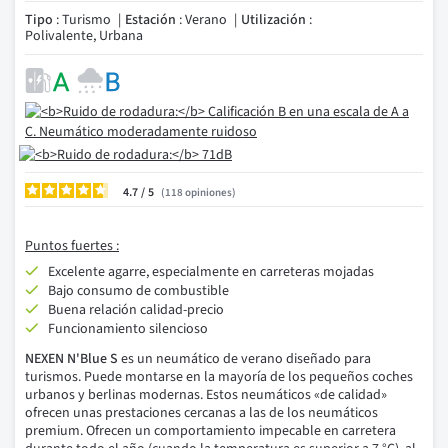
Tipo
: Turismo
Estación
: Verano
Utilización
:
Polivalente, Urbana
4.7
/
118
opiniones
Puntos fuertes :
Excelente agarre, especialmente en carreteras mojadas
Bajo consumo de combustible
Buena relación calidad-precio
Funcionamiento silencioso
NEXEN N'Blue S
es un neumático de verano diseñado para
turismos. Puede montarse en la mayoría de los pequeños coches
urbanos y berlinas modernas. Estos neumáticos «de calidad»
ofrecen unas prestaciones cercanas a las de los neumáticos
premium. Ofrecen un comportamiento impecable en carretera