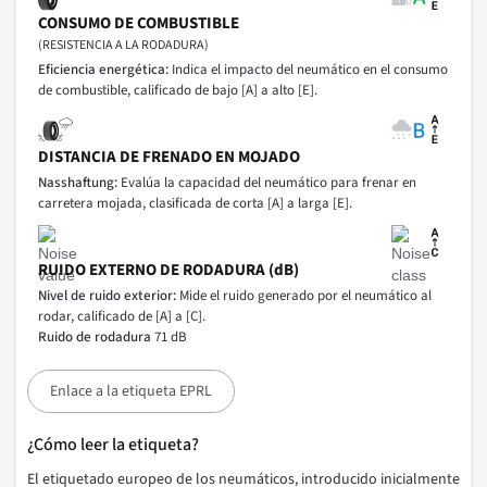
CONSUMO DE COMBUSTIBLE
(RESISTENCIA A LA RODADURA)
Eficiencia energética:
Indica el impacto del neumático en el consumo
de combustible, calificado de bajo [A] a alto [E].
DISTANCIA DE FRENADO EN MOJADO
Nasshaftung:
Evalúa la capacidad del neumático para frenar en
carretera mojada, clasificada de corta [A] a larga [E].
RUIDO EXTERNO DE RODADURA (dB)
Nivel de ruido exterior:
Mide el ruido generado por el neumático al
rodar, calificado de [A] a [C].
Ruido de rodadura
71 dB
Enlace a la etiqueta EPRL
¿Cómo leer la etiqueta?
El etiquetado europeo de los neumáticos, introducido inicialmente