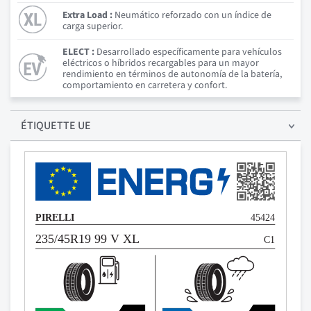
Extra Load :
Neumático reforzado con un índice de
carga superior.
ELECT :
Desarrollado específicamente para vehículos
eléctricos o híbridos recargables para un mayor
rendimiento en términos de autonomía de la batería,
comportamiento en carretera y confort.
ÉTIQUETTE UE