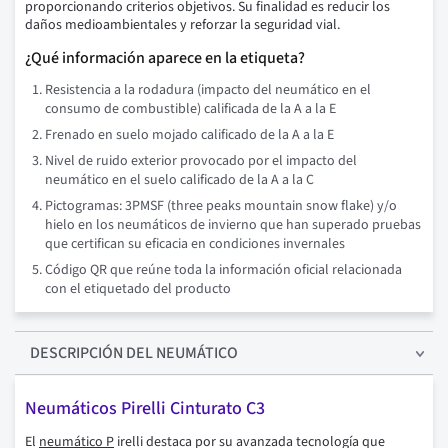
proporcionando criterios objetivos. Su finalidad es reducir los
daños medioambientales y reforzar la seguridad vial.
¿Qué información aparece en la etiqueta?
Resistencia a la rodadura (impacto del neumático en el
consumo de combustible) calificada de la A a la E
Frenado en suelo mojado calificado de la A a la E
Nivel de ruido exterior provocado por el impacto del
neumático en el suelo calificado de la A a la C
Pictogramas: 3PMSF (three peaks mountain snow flake) y/o
hielo en los neumáticos de invierno que han superado pruebas
que certifican su eficacia en condiciones invernales
Código QR que reúne toda la información oficial relacionada
con el etiquetado del producto
DESCRIPCIÓN
DEL NEUMÁTICO
Neumáticos Pirelli Cinturato C3
El
neumático P
irelli destaca por su avanzada tecnología que