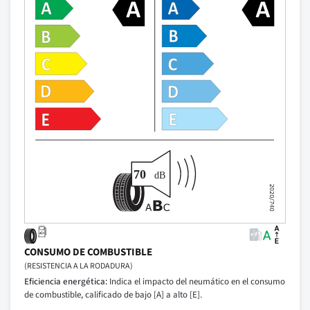
CONSUMO DE COMBUSTIBLE
(RESISTENCIA A LA RODADURA)
Eficiencia energética:
Indica el impacto del neumático en el consumo
de combustible, calificado de bajo [A] a alto [E].