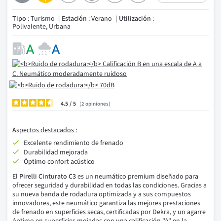
Tipo
: Turismo
Estación
: Verano
Utilización
:
Polivalente, Urbana
4.5
/
2
opiniones
Aspectos destacados :
Excelente rendimiento de frenado
Durabilidad mejorada
Óptimo confort acústico
El
Pirelli Cinturato C3
es un neumático premium diseñado para
ofrecer seguridad y durabilidad en todas las condiciones. Gracias a
su nueva banda de rodadura optimizada y a sus compuestos
innovadores, este neumático garantiza las mejores prestaciones
de frenado en superficies secas, certificadas por Dekra, y un agarre