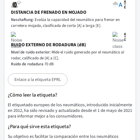
DISTANCIA DE FRENADO EN MOJADO
Nasshaftung:
Evalúa la capacidad del neumático para frenar en
carretera mojada, clasificada de corta [A] a larga [E].
RUIDO EXTERNO DE RODADURA (dB)
Nivel de ruido exterior:
Mide el ruido generado por el neumático al
rodar, calificado de [A] a [C].
Ruido de rodadura
70 dB
Enlace a la etiqueta EPRL
¿Cómo leer la etiqueta?
El etiquetado europeo de los neumáticos, introducido inicialmente
en 2012, ha sido revisado y actualizado desde el 1 de mayo de 2021
para informar mejor a los consumidores.
¿Para qué sirve esta etiqueta?
Su objetivo es facilitar la comparación entre los neumáticos