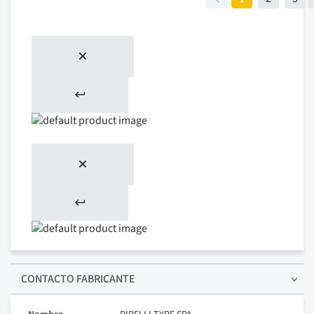
CONTACTO FABRICANTE