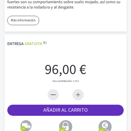
fuertes son su comportamiento sobre suelo mojado, así como su
resistencia a la rodadura y al desgaste.
Más información
(1)
ENTREGA
GRATUITA
96,00 €
1,75 €
AÑADIR AL CARRITO