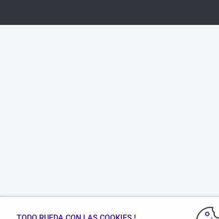
TODO RUEDA CON LAS COOKIES !