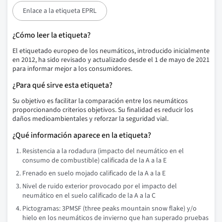
Enlace a la etiqueta EPRL
¿Cómo leer la etiqueta?
El etiquetado europeo de los neumáticos, introducido inicialmente
en 2012, ha sido revisado y actualizado desde el 1 de mayo de 2021
para informar mejor a los consumidores.
¿Para qué sirve esta etiqueta?
Su objetivo es facilitar la comparación entre los neumáticos
proporcionando criterios objetivos. Su finalidad es reducir los
daños medioambientales y reforzar la seguridad vial.
¿Qué información aparece en la etiqueta?
Resistencia a la rodadura (impacto del neumático en el
consumo de combustible) calificada de la A a la E
Frenado en suelo mojado calificado de la A a la E
Nivel de ruido exterior provocado por el impacto del
neumático en el suelo calificado de la A a la C
Pictogramas: 3PMSF (three peaks mountain snow flake) y/o
hielo en los neumáticos de invierno que han superado pruebas