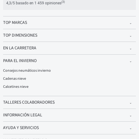
(3)
4,3/5 basado en 1 459 opiniones
TOP MARCAS
TOP DIMENSIONES
EN LA CARRETERA
PARA EL INVIERNO
Consejos neumáticos invierno
Cadenas nieve
Calcetines nieve
TALLERES COLABORADORES
INFORMACIÓN LEGAL
AYUDA Y SERVICIOS