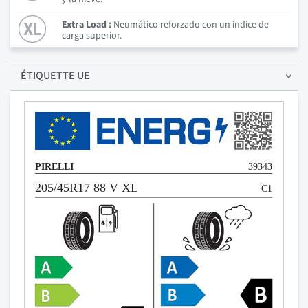
Extra Load :
Neumático reforzado con un índice de
carga superior.
ÉTIQUETTE UE