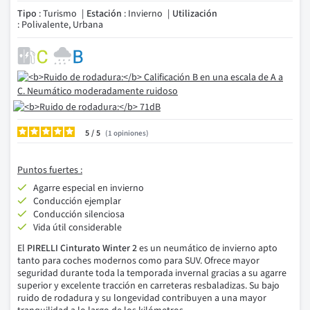
Tipo
: Turismo
Estación
: Invierno
Utilización
: Polivalente, Urbana
5
/
1
opiniones
Puntos fuertes :
Agarre especial en invierno
Conducción ejemplar
Conducción silenciosa
Vida útil considerable
El
PIRELLI Cinturato Winter 2
es un neumático de invierno apto
tanto para coches modernos como para SUV. Ofrece mayor
seguridad durante toda la temporada invernal gracias a su agarre
superior y excelente tracción en carreteras resbaladizas. Su bajo
ruido de rodadura y su longevidad contribuyen a una mayor