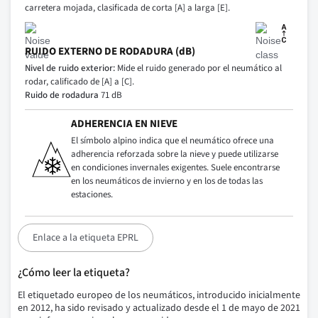
carretera mojada, clasificada de corta [A] a larga [E].
RUIDO EXTERNO DE RODADURA (dB)
Nivel de ruido exterior:
Mide el ruido generado por el neumático al
rodar, calificado de [A] a [C].
Ruido de rodadura
71 dB
ADHERENCIA EN NIEVE
El símbolo alpino indica que el neumático ofrece una
adherencia reforzada sobre la nieve y puede utilizarse
en condiciones invernales exigentes. Suele encontrarse
en los neumáticos de invierno y en los de todas las
estaciones.
Enlace a la etiqueta EPRL
¿Cómo leer la etiqueta?
El etiquetado europeo de los neumáticos, introducido inicialmente
en 2012, ha sido revisado y actualizado desde el 1 de mayo de 2021