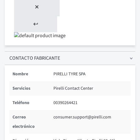
CONTACTO FABRICANTE
Nombre
PIRELLI TYRE SPA
Servicios
Pirelli Contact Center
Teléfono
00390264421
Correo
consumer.support@pirelli.com
electrónico