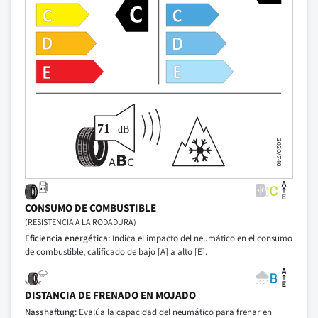
CONSUMO DE COMBUSTIBLE
(RESISTENCIA A LA RODADURA)
Eficiencia energética:
Indica el impacto del neumático en el consumo
de combustible, calificado de bajo [A] a alto [E].
DISTANCIA DE FRENADO EN MOJADO
Nasshaftung:
Evalúa la capacidad del neumático para frenar en