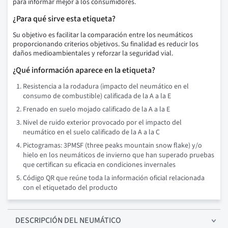
para informar mejor a los consumidores.
¿Para qué sirve esta etiqueta?
Su objetivo es facilitar la comparación entre los neumáticos
proporcionando criterios objetivos. Su finalidad es reducir los
daños medioambientales y reforzar la seguridad vial.
¿Qué información aparece en la etiqueta?
Resistencia a la rodadura (impacto del neumático en el
consumo de combustible) calificada de la A a la E
Frenado en suelo mojado calificado de la A a la E
Nivel de ruido exterior provocado por el impacto del
neumático en el suelo calificado de la A a la C
Pictogramas: 3PMSF (three peaks mountain snow flake) y/o
hielo en los neumáticos de invierno que han superado pruebas
que certifican su eficacia en condiciones invernales
Código QR que reúne toda la información oficial relacionada
con el etiquetado del producto
DESCRIPCIÓN
DEL NEUMÁTICO