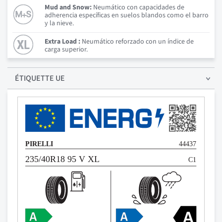
Mud and Snow:
Neumático con capacidades de
adherencia específicas en suelos blandos como el barro
y la nieve.
Extra Load :
Neumático reforzado con un índice de
carga superior.
ÉTIQUETTE UE