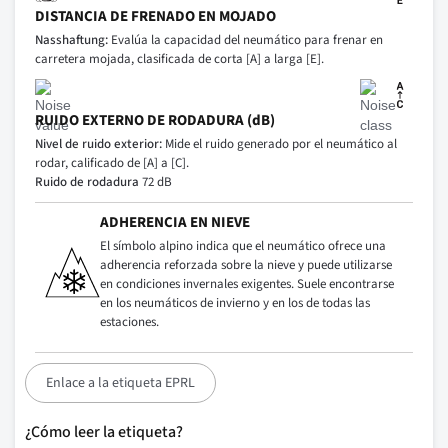
DISTANCIA DE FRENADO EN MOJADO
Nasshaftung:
Evalúa la capacidad del neumático para frenar en
carretera mojada, clasificada de corta [A] a larga [E].
RUIDO EXTERNO DE RODADURA (dB)
Nivel de ruido exterior:
Mide el ruido generado por el neumático al
rodar, calificado de [A] a [C].
Ruido de rodadura
72 dB
ADHERENCIA EN NIEVE
El símbolo alpino indica que el neumático ofrece una
adherencia reforzada sobre la nieve y puede utilizarse
en condiciones invernales exigentes. Suele encontrarse
en los neumáticos de invierno y en los de todas las
estaciones.
Enlace a la etiqueta EPRL
¿Cómo leer la etiqueta?