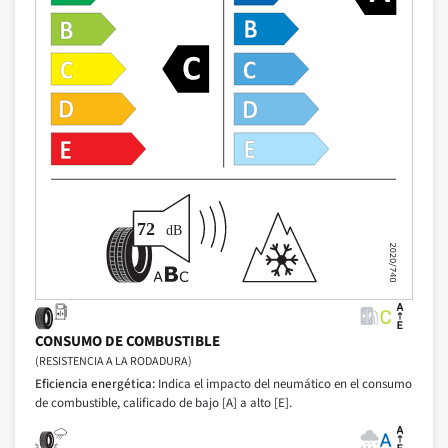
CONSUMO DE COMBUSTIBLE
(RESISTENCIA A LA RODADURA)
Eficiencia energética:
Indica el impacto del neumático en el consumo
de combustible, calificado de bajo [A] a alto [E].