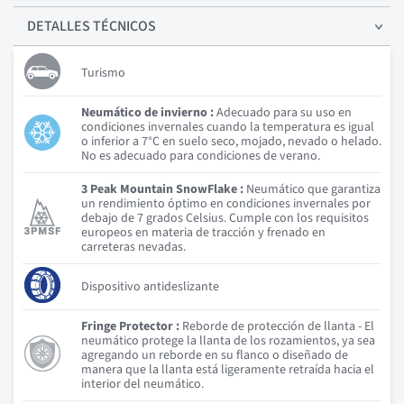
DETALLES
TÉCNICOS
Turismo
Neumático de invierno :
Adecuado para su uso en
condiciones invernales cuando la temperatura es igual
o inferior a 7°C en suelo seco, mojado, nevado o helado.
No es adecuado para condiciones de verano.
3 Peak Mountain SnowFlake :
Neumático que garantiza
un rendimiento óptimo en condiciones invernales por
debajo de 7 grados Celsius. Cumple con los requisitos
europeos en materia de tracción y frenado en
carreteras nevadas.
Dispositivo antideslizante
Fringe Protector :
Reborde de protección de llanta - El
neumático protege la llanta de los rozamientos, ya sea
agregando un reborde en su flanco o diseñado de
manera que la llanta está ligeramente retraída hacia el
interior del neumático.