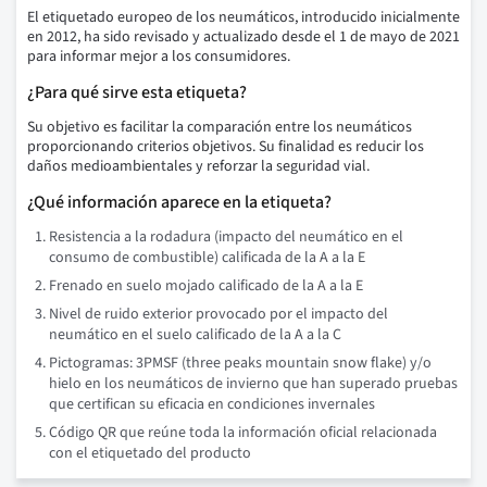
El etiquetado europeo de los neumáticos, introducido inicialmente
en 2012, ha sido revisado y actualizado desde el 1 de mayo de 2021
para informar mejor a los consumidores.
¿Para qué sirve esta etiqueta?
Su objetivo es facilitar la comparación entre los neumáticos
proporcionando criterios objetivos. Su finalidad es reducir los
daños medioambientales y reforzar la seguridad vial.
¿Qué información aparece en la etiqueta?
Resistencia a la rodadura (impacto del neumático en el
consumo de combustible) calificada de la A a la E
Frenado en suelo mojado calificado de la A a la E
Nivel de ruido exterior provocado por el impacto del
neumático en el suelo calificado de la A a la C
Pictogramas: 3PMSF (three peaks mountain snow flake) y/o
hielo en los neumáticos de invierno que han superado pruebas
que certifican su eficacia en condiciones invernales
Código QR que reúne toda la información oficial relacionada
con el etiquetado del producto