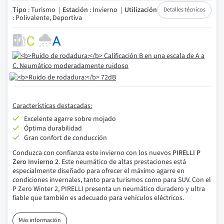
Tipo
: Turismo
Estación
: Invierno
Utilización
Detalles técnicos
: Polivalente, Deportiva
Características destacadas:
Excelente agarre sobre mojado
Óptima durabilidad
Gran confort de conducción
Conduzca con confianza este invierno con los nuevos
PIRELLI P
Zero Invierno 2
. Este neumático de altas prestaciones está
especialmente diseñado para ofrecer el máximo agarre en
condiciones invernales, tanto para turismos como para SUV. Con el
P Zero Winter 2, PIRELLI presenta un neumático duradero y ultra
fiable que también es adecuado para vehículos eléctricos.
Más información