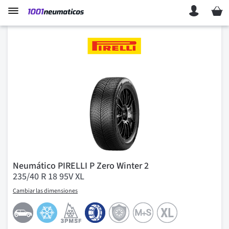
Mi ces
Neumático PIRELLI P Zero Winter 2
235/40 R 18 95V XL
Cambiar las dimensiones