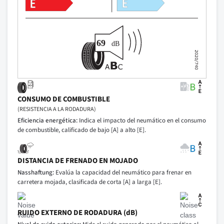
CONSUMO DE COMBUSTIBLE
(RESISTENCIA A LA RODADURA)
Eficiencia energética:
Indica el impacto del neumático en el consumo
de combustible, calificado de bajo [A] a alto [E].
DISTANCIA DE FRENADO EN MOJADO
Nasshaftung:
Evalúa la capacidad del neumático para frenar en
carretera mojada, clasificada de corta [A] a larga [E].
RUIDO EXTERNO DE RODADURA (dB)