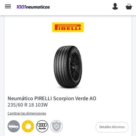
Mi ces
Neumático PIRELLI Scorpion Verde AO
235/60 R 18 103W
Cambiar las dimensiones
Detalles técnicos