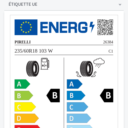
ÉTIQUETTE UE