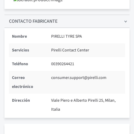
CONTACTO FABRICANTE
Nombre
PIRELLI TYRE SPA
Servicios
Pirelli Contact Center
Teléfono
00390264421
Correo
consumer.support@pirelli.com
electrónico
Dirección
Viale Piero e Alberto Pirelli 25, Milan,
Italia