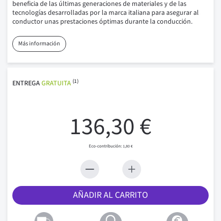
beneficia de las últimas generaciones de materiales y de las
tecnologías desarrolladas por la marca italiana para asegurar al
conductor unas prestaciones óptimas durante la conducción.
Más información
(1)
ENTREGA
GRATUITA
136,30 €
1,80 €
AÑADIR AL CARRITO