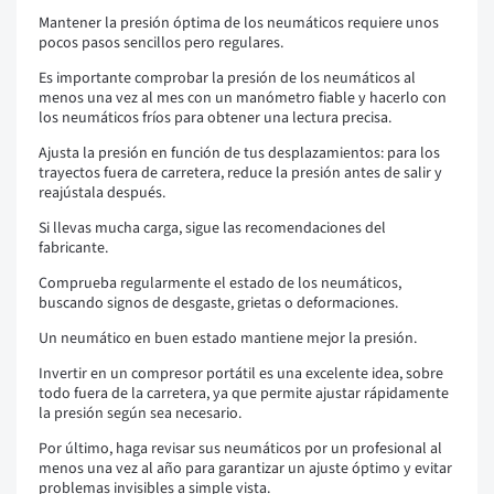
Mantener la presión óptima de los neumáticos requiere unos
pocos pasos sencillos pero regulares.
Es importante comprobar la presión de los neumáticos al
menos una vez al mes con un manómetro fiable y hacerlo con
los neumáticos fríos para obtener una lectura precisa.
Ajusta la presión en función de tus desplazamientos: para los
trayectos fuera de carretera, reduce la presión antes de salir y
reajústala después.
Si llevas mucha carga, sigue las recomendaciones del
fabricante.
Comprueba regularmente el estado de los neumáticos,
buscando signos de desgaste, grietas o deformaciones.
Un neumático en buen estado mantiene mejor la presión.
Invertir en un compresor portátil es una excelente idea, sobre
todo fuera de la carretera, ya que permite ajustar rápidamente
la presión según sea necesario.
Por último, haga revisar sus neumáticos por un profesional al
menos una vez al año para garantizar un ajuste óptimo y evitar
problemas invisibles a simple vista.