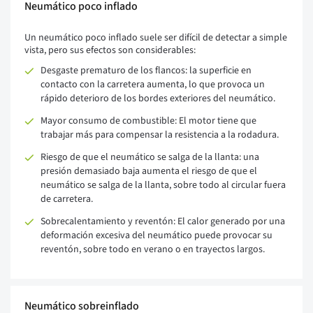
Neumático poco inflado
Un neumático poco inflado suele ser difícil de detectar a simple
vista, pero sus efectos son considerables:
Desgaste prematuro de los flancos: la superficie en
contacto con la carretera aumenta, lo que provoca un
rápido deterioro de los bordes exteriores del neumático.
Mayor consumo de combustible: El motor tiene que
trabajar más para compensar la resistencia a la rodadura.
Riesgo de que el neumático se salga de la llanta: una
presión demasiado baja aumenta el riesgo de que el
neumático se salga de la llanta, sobre todo al circular fuera
de carretera.
Sobrecalentamiento y reventón: El calor generado por una
deformación excesiva del neumático puede provocar su
reventón, sobre todo en verano o en trayectos largos.
Neumático sobreinflado