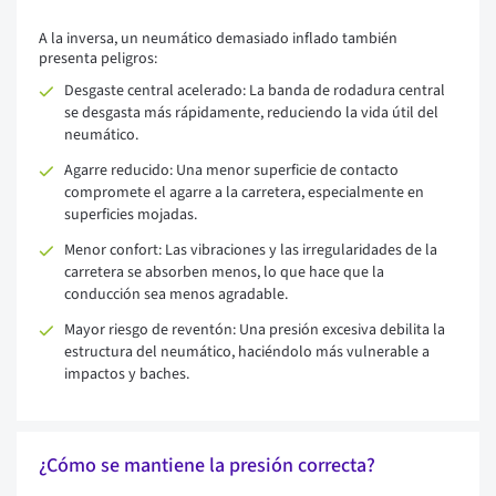
A la inversa, un neumático demasiado inflado también
presenta peligros:
Desgaste central acelerado: La banda de rodadura central
se desgasta más rápidamente, reduciendo la vida útil del
neumático.
Agarre reducido: Una menor superficie de contacto
compromete el agarre a la carretera, especialmente en
superficies mojadas.
Menor confort: Las vibraciones y las irregularidades de la
carretera se absorben menos, lo que hace que la
conducción sea menos agradable.
Mayor riesgo de reventón: Una presión excesiva debilita la
estructura del neumático, haciéndolo más vulnerable a
impactos y baches.
¿Cómo se mantiene la presión correcta?