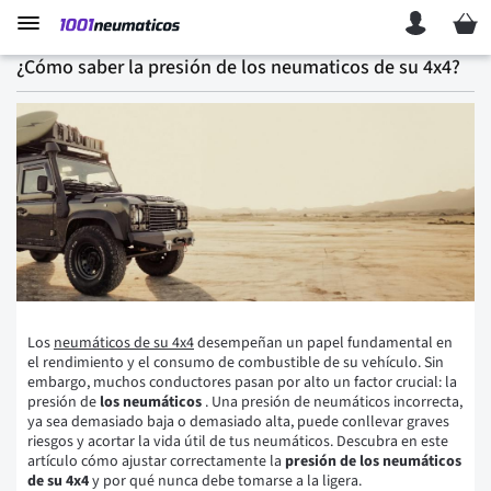
Mi ces
¿Cómo saber la presión de los neumaticos de su 4x4?
Los
neumáticos de su 4x4
desempeñan un papel fundamental en
el rendimiento y el consumo de combustible de su vehículo. Sin
embargo, muchos conductores pasan por alto un factor crucial: la
presión de
los neumáticos
. Una presión de neumáticos incorrecta,
ya sea demasiado baja o demasiado alta, puede conllevar graves
riesgos y acortar la vida útil de tus neumáticos. Descubra en este
artículo cómo ajustar correctamente la
presión de los neumáticos
de su 4x4
y por qué nunca debe tomarse a la ligera.