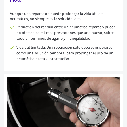
moto
Aunque una reparación puede prolongar la vida útil del
neumático, no siempre es la solución ideal:
Reducción del rendimiento: Un neumático reparado puede
no ofrecer las mismas prestaciones que uno nuevo, sobre
todo en términos de agarre y manejabilidad.
Vida útil limitada: Una reparación sólo debe considerarse
como una solución temporal para prolongar el uso de un
neumático hasta su sustitución.