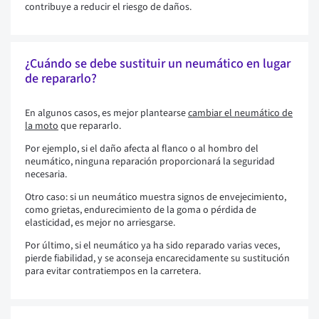
contribuye a reducir el riesgo de daños.
¿Cuándo se debe sustituir un neumático en lugar
de repararlo?
En algunos casos, es mejor plantearse
cambiar el neumático de
la moto
que repararlo.
Por ejemplo, si el daño afecta al flanco o al hombro del
neumático, ninguna reparación proporcionará la seguridad
necesaria.
Otro caso: si un neumático muestra signos de envejecimiento,
como grietas, endurecimiento de la goma o pérdida de
elasticidad, es mejor no arriesgarse.
Por último, si el neumático ya ha sido reparado varias veces,
pierde fiabilidad, y se aconseja encarecidamente su sustitución
para evitar contratiempos en la carretera.