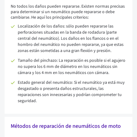
No todos los daños pueden repararse. Existen normas precisas
para determinar si un neumático puede repararse o debe
cambiarse. He aquí los principales criterios:
Localización de los daños: sólo pueden repararse las
perforaciones situadas en la banda de rodadura (parte
central del neumático). Los daños en los flancos o en el
hombro del neumático no pueden repararse, ya que estas
zonas están sometidas a una gran flexión y presión.
Tamaño del pinchazo: La reparación es posible si el agujero
no supera los 6 mm de diámetro en los neumáticos sin
cámara y los 4 mm en los neumáticos con cámara.
Estado general del neumático: Si el neumático ya está muy
desgastado o presenta daños estructurales, las
reparaciones son innecesarias y podrían comprometer tu
seguridad.
Métodos de reparación de neumáticos de moto