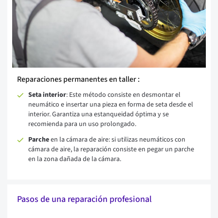
Reparaciones permanentes en taller :
Seta interior
: Este método consiste en desmontar el
neumático e insertar una pieza en forma de seta desde el
interior. Garantiza una estanqueidad óptima y se
recomienda para un uso prolongado.
Parche
en la cámara de aire: si utilizas neumáticos con
cámara de aire, la reparación consiste en pegar un parche
en la zona dañada de la cámara.
Pasos de una reparación profesional