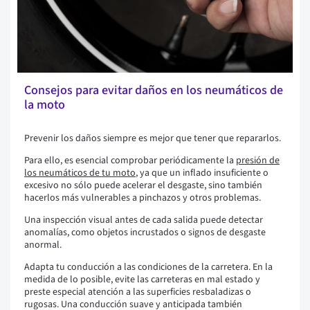
Consejos para evitar daños en los neumáticos de
la moto
Prevenir los daños siempre es mejor que tener que repararlos.
Para ello, es esencial comprobar periódicamente la
presión de
los neumáticos de tu moto
, ya que un inflado insuficiente o
excesivo no sólo puede acelerar el desgaste, sino también
hacerlos más vulnerables a pinchazos y otros problemas.
Una inspección visual antes de cada salida puede detectar
anomalías, como objetos incrustados o signos de desgaste
anormal.
Adapta tu conducción a las condiciones de la carretera. En la
medida de lo posible, evite las carreteras en mal estado y
preste especial atención a las superficies resbaladizas o
rugosas. Una conducción suave y anticipada también