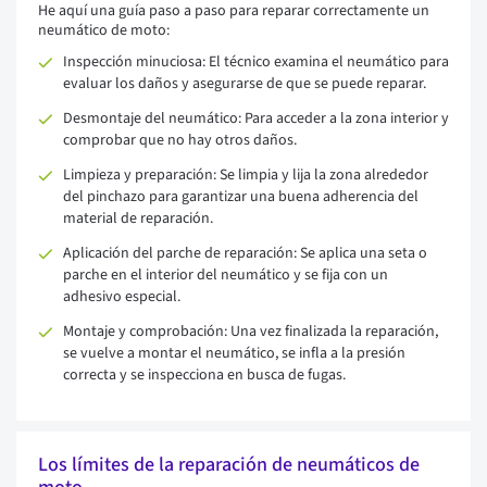
He aquí una guía paso a paso para reparar correctamente un
neumático de moto:
Inspección minuciosa: El técnico examina el neumático para
evaluar los daños y asegurarse de que se puede reparar.
Desmontaje del neumático: Para acceder a la zona interior y
comprobar que no hay otros daños.
Limpieza y preparación: Se limpia y lija la zona alrededor
del pinchazo para garantizar una buena adherencia del
material de reparación.
Aplicación del parche de reparación: Se aplica una seta o
parche en el interior del neumático y se fija con un
adhesivo especial.
Montaje y comprobación: Una vez finalizada la reparación,
se vuelve a montar el neumático, se infla a la presión
correcta y se inspecciona en busca de fugas.
Los límites de la reparación de neumáticos de