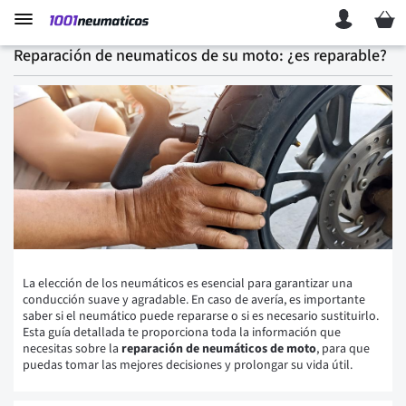
Mi ces
Reparación de neumaticos de su moto: ¿es reparable?
La elección de los neumáticos es esencial para garantizar una
conducción suave y agradable. En caso de avería, es importante
saber si el neumático puede repararse o si es necesario sustituirlo.
Esta guía detallada te proporciona toda la información que
necesitas sobre la
reparación de neumáticos de moto
, para que
puedas tomar las mejores decisiones y prolongar su vida útil.