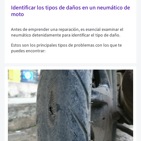
Identificar los tipos de daños en un neumático de
moto
Antes de emprender una reparación, es esencial examinar el
neumático detenidamente para identificar el tipo de daño.
Estos son los principales tipos de problemas con los que te
puedes encontrar: