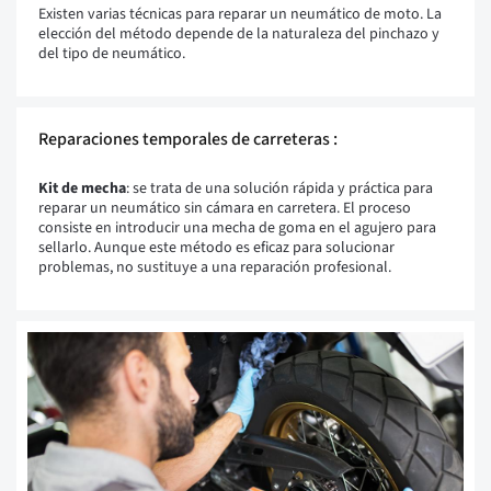
Existen varias técnicas para reparar un neumático de moto. La
elección del método depende de la naturaleza del pinchazo y
del tipo de neumático.
Reparaciones temporales de carreteras :
Kit de mecha
: se trata de una solución rápida y práctica para
reparar un neumático sin cámara en carretera. El proceso
consiste en introducir una mecha de goma en el agujero para
sellarlo. Aunque este método es eficaz para solucionar
problemas, no sustituye a una reparación profesional.