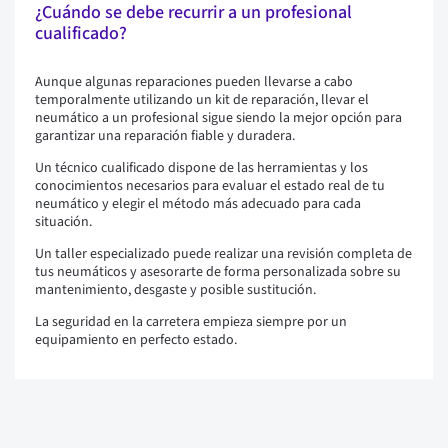
¿Cuándo se debe recurrir a un profesional
cualificado?
Aunque algunas reparaciones pueden llevarse a cabo
temporalmente utilizando un kit de reparación, llevar el
neumático a un profesional sigue siendo la mejor opción para
garantizar una reparación fiable y duradera.
Un técnico cualificado dispone de las herramientas y los
conocimientos necesarios para evaluar el estado real de tu
neumático y elegir el método más adecuado para cada
situación.
Un taller especializado puede realizar una revisión completa de
tus neumáticos y asesorarte de forma personalizada sobre su
mantenimiento, desgaste y posible sustitución.
La seguridad en la carretera empieza siempre por un
equipamiento en perfecto estado.