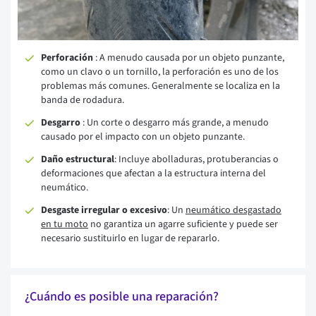
Perforación
: A menudo causada por un objeto punzante,
como un clavo o un tornillo, la perforación es uno de los
problemas más comunes. Generalmente se localiza en la
banda de rodadura.
Desgarro
: Un corte o desgarro más grande, a menudo
causado por el impacto con un objeto punzante.
Daño estructural
: Incluye abolladuras, protuberancias o
deformaciones que afectan a la estructura interna del
neumático.
Desgaste irregular o excesivo
: Un
neumático desgastado
en tu moto
no garantiza un agarre suficiente y puede ser
necesario sustituirlo en lugar de repararlo.
¿Cuándo es posible una reparación?