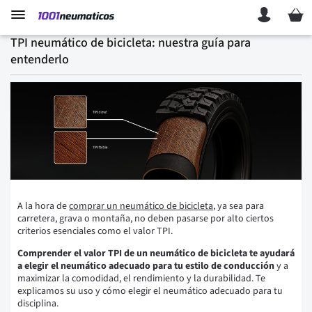
Mi ces
TPI neumático de bicicleta: nuestra guía para
entenderlo
A la hora de
comprar un neumático de bicicleta
, ya sea para
carretera, grava o montaña, no deben pasarse por alto ciertos
criterios esenciales como el valor TPI.
Comprender el valor TPI de un neumático de bicicleta te ayudará
a elegir el neumático adecuado para tu estilo de conducción
y a
maximizar la comodidad, el rendimiento y la durabilidad. Te
explicamos su uso y cómo elegir el neumático adecuado para tu
disciplina.