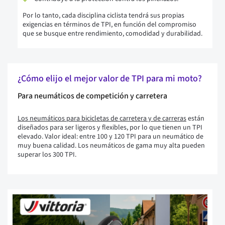
Por lo tanto, cada disciplina ciclista tendrá sus propias
exigencias en términos de TPI, en función del compromiso
que se busque entre rendimiento, comodidad y durabilidad.
¿Cómo elijo el mejor valor de TPI para mi moto?
Para neumáticos de competición y carretera
Los neumáticos para bicicletas de carretera y de carreras
están
diseñados para ser ligeros y flexibles, por lo que tienen un TPI
elevado. Valor ideal: entre 100 y 120 TPI para un neumático de
muy buena calidad. Los neumáticos de gama muy alta pueden
superar los 300 TPI.