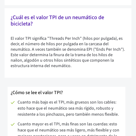
¿Cuál es el valor TPI de un neumático de
bicicleta?
El valor TPI significa "Threads Per Inch" (hilos por pulgada), es
decir, el número de hilos por pulgada en la carcasa del
neumático. A veces también se denomina EPI ("Ends Per Inch").
Este valor determina la finura de la trama de los hilos de
nailon, algodón u otros hilos sintéticos que componen la
estructura interna del neumático.
¿Cómo se lee el valor TPI?
Cuanto más bajo es el TPI, más gruesos son los cables:
esto hace que el neumático sea más rígido, robusto y
resistente a los pinchazos, pero también menos flexible.
Cuanto mayor es el TPI, más finas son las cuerdas: esto
hace que el neumático sea más ligero, más flexible y con