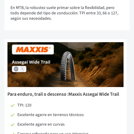
En MTB, la robustez suele primar sobre la flexibilidad, pero
todo depende del tipo de conducción: TPI entre 33, 66 o 127,
según sus necesidades.
Para enduro, trail o descenso :Maxxis Assegai Wide Trail
TPI: 120
Excelente agarre en terrenos técnicos
Excelente agarre en curvas
Carcasa reforzada para un uso intensivo