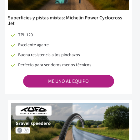
Superficies y pistas mixtas: Michelin Power Cyclocross
Jet
TPI: 120
Excelente agarre
Buena resistencia a los pinchazos
Perfecto para senderos menos técnicos
ME UNO AL EQUIPO