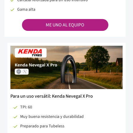
Gama alta
ME UNO AL EQUIPO
Para un uso versátil: Kenda Nevegal X Pro
TPI: 60
Muy buena resistencia y durabilidad
Preparado para Tubeless