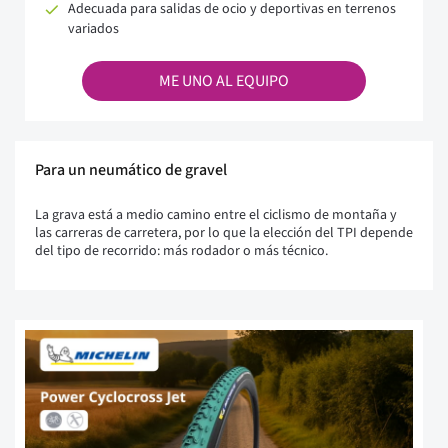
Adecuada para salidas de ocio y deportivas en terrenos
variados
ME UNO AL EQUIPO
Para un neumático de gravel
La grava está a medio camino entre el ciclismo de montaña y
las carreras de carretera, por lo que la elección del TPI depende
del tipo de recorrido: más rodador o más técnico.