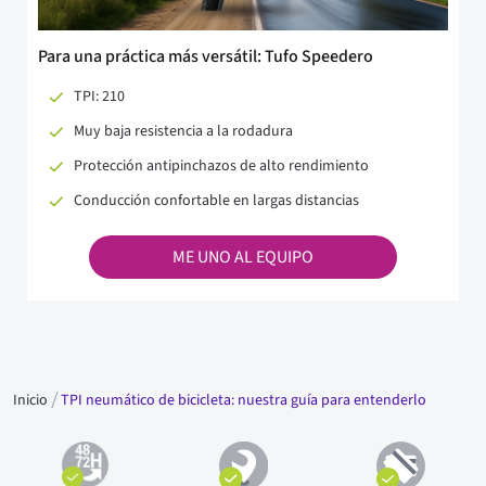
Para una práctica más versátil: Tufo Speedero
TPI: 210
Muy baja resistencia a la rodadura
Protección antipinchazos de alto rendimiento
Conducción confortable en largas distancias
ME UNO AL EQUIPO
Inicio
TPI neumático de bicicleta: nuestra guía para entenderlo