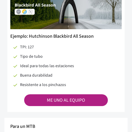
Ejemplo: Hutchinson Blackbird All Season
TPI: 127
Tipo de tubo
Ideal para todas las estaciones
Buena durabilidad
Resistente a los pinchazos
ME UNO AL EQUIPO
Para un MTB