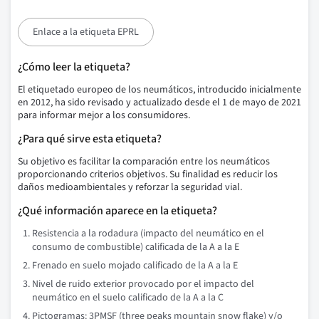
Enlace a la etiqueta EPRL
¿Cómo leer la etiqueta?
El etiquetado europeo de los neumáticos, introducido inicialmente
en 2012, ha sido revisado y actualizado desde el 1 de mayo de 2021
para informar mejor a los consumidores.
¿Para qué sirve esta etiqueta?
Su objetivo es facilitar la comparación entre los neumáticos
proporcionando criterios objetivos. Su finalidad es reducir los
daños medioambientales y reforzar la seguridad vial.
¿Qué información aparece en la etiqueta?
Resistencia a la rodadura (impacto del neumático en el
consumo de combustible) calificada de la A a la E
Frenado en suelo mojado calificado de la A a la E
Nivel de ruido exterior provocado por el impacto del
neumático en el suelo calificado de la A a la C
Pictogramas: 3PMSF (three peaks mountain snow flake) y/o