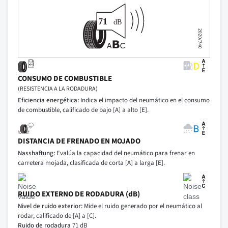
CONSUMO DE COMBUSTIBLE
(RESISTENCIA A LA RODADURA)
Eficiencia energética:
Indica el impacto del neumático en el consumo
de combustible, calificado de bajo [A] a alto [E].
DISTANCIA DE FRENADO EN MOJADO
Nasshaftung:
Evalúa la capacidad del neumático para frenar en
carretera mojada, clasificada de corta [A] a larga [E].
RUIDO EXTERNO DE RODADURA (dB)
Nivel de ruido exterior:
Mide el ruido generado por el neumático al
rodar, calificado de [A] a [C].
Ruido de rodadura
71 dB