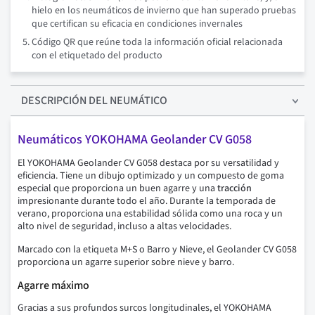
hielo en los neumáticos de invierno que han superado pruebas
que certifican su eficacia en condiciones invernales
Código QR que reúne toda la información oficial relacionada
con el etiquetado del producto
DESCRIPCIÓN
DEL NEUMÁTICO
Neumáticos YOKOHAMA Geolander CV G058
El YOKOHAMA Geolander CV G058 destaca por su versatilidad y
eficiencia. Tiene un dibujo optimizado y un compuesto de goma
especial que proporciona un buen agarre y una
tracción
impresionante durante todo el año. Durante la temporada de
verano, proporciona una estabilidad sólida como una roca y un
alto nivel de seguridad, incluso a altas velocidades.
Marcado con la etiqueta M+S o Barro y Nieve, el Geolander CV G058
proporciona un agarre superior sobre nieve y barro.
Agarre máximo
Gracias a sus profundos surcos longitudinales, el YOKOHAMA