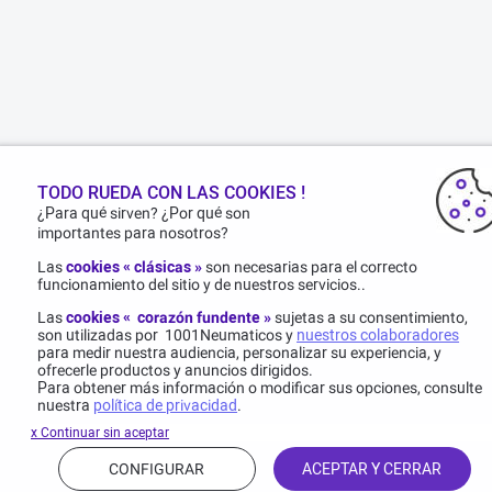
TODO RUEDA CON LAS COOKIES !
¿Para qué sirven? ¿Por qué son
importantes para nosotros?
Las
cookies « clásicas »
son necesarias para el correcto
funcionamiento del sitio y de nuestros servicios..
Las
cookies « corazón fundente »
sujetas a su consentimiento,
son utilizadas por 1001Neumaticos y
nuestros colaboradores
para medir nuestra audiencia, personalizar su experiencia, y
ofrecerle productos y anuncios dirigidos.
Para obtener más información o modificar sus opciones, consulte
nuestra
política de privacidad
.
x Continuar sin aceptar
CONFIGURAR
ACEPTAR Y CERRAR