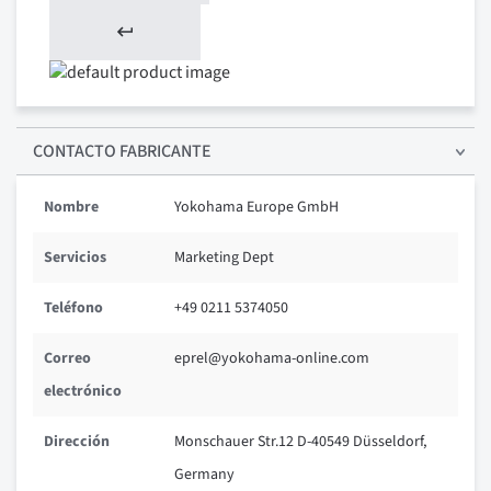
CONTACTO FABRICANTE
Nombre
Yokohama Europe GmbH
Servicios
Marketing Dept
Teléfono
+49 0211 5374050
Correo
eprel@yokohama-online.com
electrónico
Dirección
Monschauer Str.12 D-40549 Düsseldorf,
Germany