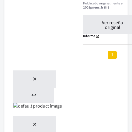
Publicado originalmente en
1001pneus.fr (fr)
Ver reseña
original
Informe
1