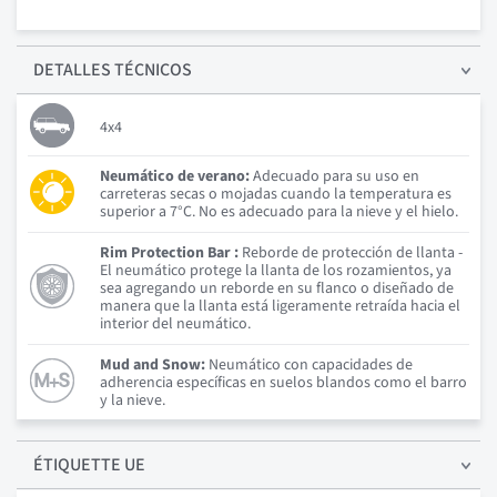
DETALLES
TÉCNICOS
4x4
Neumático de verano:
Adecuado para su uso en
carreteras secas o mojadas cuando la temperatura es
superior a 7°C. No es adecuado para la nieve y el hielo.
Rim Protection Bar :
Reborde de protección de llanta -
El neumático protege la llanta de los rozamientos, ya
sea agregando un reborde en su flanco o diseñado de
manera que la llanta está ligeramente retraída hacia el
interior del neumático.
Mud and Snow:
Neumático con capacidades de
adherencia específicas en suelos blandos como el barro
y la nieve.
ÉTIQUETTE UE