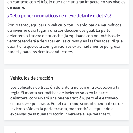
en contacto con el frío, lo que tiene un gran impacto en sus niveles
de agarre.
¿Debo poner neumáticos de nieve delante o detrás?
Por lo tanto, equipar un vehículo con un solo par de neumáticos
de invierno dará lugar a una conducción desigual. La parte
delantera o trasera de tu coche (la equipada con neumáticos de
verano) tenderá a derrapar en las curvas y en las frenadas. Ni que
decir tiene que esta configuración es extremadamente peligrosa
para ti y para los demás conductores.
Vehículos de tracción
Los vehículos de tracción delantera no son una excepción a la
regla. Si monta neumáticos de invierno sólo en la parte
delantera, conservará una buena tracción, pero el eje trasero
estará desequilibrado. Por el contrario, si monta neumáticos de
invierno sólo en la parte trasera, mantendrá el equilibrio a
expensas de la buena tracción inherente al eje delantero.