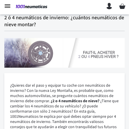
Mi ces
2 ó 4 neumáticos de invierno: ¿cuántos neumáticos de
nieve montar?
¿Quieres dar el paso y equipar tu coche con neumáticos de
invierno? Con la nueva Ley Montaña, es probable que, como
muchos automovilistas, se pregunte cuántos neumáticos de
invierno debe comprar.
¿2 o 4 neumáticos de nieve?
¿Tiene que
cambiar los 4 neumáticos de su vehículo? ¿O puede
conformarse con sólo 2 neumáticos? En esta guía,
1001Neumaticos te explica por qué debes optar siempre por 4
neumáticos de invierno. También encontrarás valiosos
consejos que te ayudarán a elegir con tranquilidad tus futuros