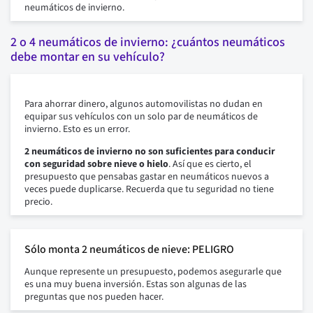
neumáticos de invierno.
2 o 4 neumáticos de invierno: ¿cuántos neumáticos
debe montar en su vehículo?
Para ahorrar dinero, algunos automovilistas no dudan en
equipar sus vehículos con un solo par de neumáticos de
invierno. Esto es un error.
2 neumáticos de invierno no son suficientes para conducir
con seguridad sobre nieve o hielo
. Así que es cierto, el
presupuesto que pensabas gastar en neumáticos nuevos a
veces puede duplicarse. Recuerda que tu seguridad no tiene
precio.
Sólo monta 2 neumáticos de nieve: PELIGRO
Aunque represente un presupuesto, podemos asegurarle que
es una muy buena inversión. Estas son algunas de las
preguntas que nos pueden hacer.