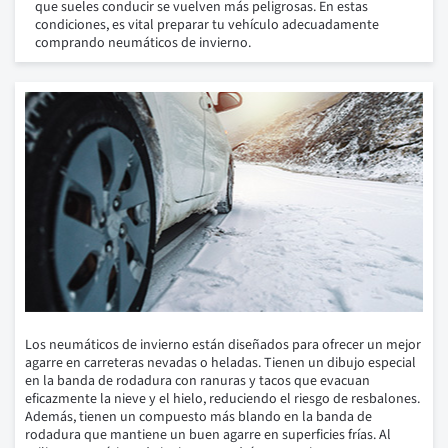
que sueles conducir se vuelven más peligrosas. En estas
condiciones, es vital preparar tu vehículo adecuadamente
comprando neumáticos de invierno.
Los neumáticos de invierno están diseñados para ofrecer un mejor
agarre en carreteras nevadas o heladas. Tienen un dibujo especial
en la banda de rodadura con ranuras y tacos que evacuan
eficazmente la nieve y el hielo, reduciendo el riesgo de resbalones.
Además, tienen un compuesto más blando en la banda de
rodadura que mantiene un buen agarre en superficies frías. Al