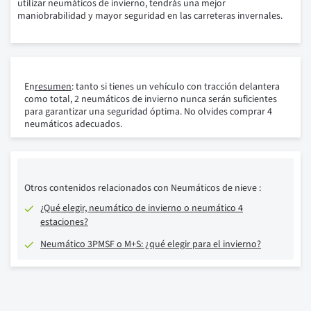
utilizar neumáticos de invierno, tendrás una mejor
maniobrabilidad y mayor seguridad en las carreteras invernales.
En
resumen
: tanto si tienes un vehículo con tracción delantera
como total, 2 neumáticos de invierno nunca serán suficientes
para garantizar una seguridad óptima. No olvides comprar 4
neumáticos adecuados.
Otros contenidos relacionados con Neumáticos de nieve :
¿Qué elegir, neumático de invierno o neumático 4
estaciones?
Neumático 3PMSF o M+S: ¿qué elegir para el invierno?