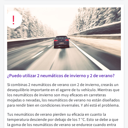
¿Puedo utilizar 2 neumáticos de invierno y 2 de verano?
Si combinas 2 neumáticos de verano con 2 de invierno, crearás un
desequilibrio importante en el agarre de tu vehículo. Mientras que
los neumáticos de invierno son muy eficaces en carreteras
mojadas o nevadas, los neumáticos de verano no están diseñados
para rendir bien en condiciones invernales. Y ahí está el problema.
Tus neumáticos de verano pierden su eficacia en cuanto la
temperatura desciende por debajo de los 7 °C. Esto se debe a que
la goma de los neumáticos de verano se endurece cuando entra