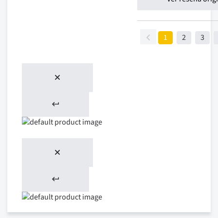
1
2
3