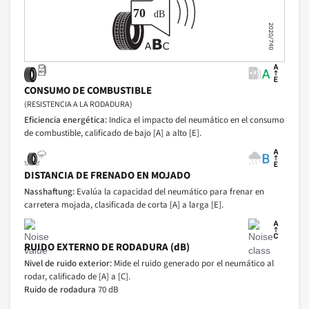
CONSUMO DE COMBUSTIBLE
(RESISTENCIA A LA RODADURA)
Eficiencia energética:
Indica el impacto del neumático en el consumo
de combustible, calificado de bajo [A] a alto [E].
DISTANCIA DE FRENADO EN MOJADO
Nasshaftung:
Evalúa la capacidad del neumático para frenar en
carretera mojada, clasificada de corta [A] a larga [E].
RUIDO EXTERNO DE RODADURA (dB)
Nivel de ruido exterior:
Mide el ruido generado por el neumático al
rodar, calificado de [A] a [C].
Ruido de rodadura
70 dB