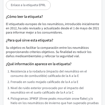
Enlace a la etiqueta EPRL
¿Cómo leer la etiqueta?
El etiquetado europeo de los neumáticos, introducido inicialmente
en 2012, ha sido revisado y actualizado desde el 1 de mayo de 2021
para informar mejor a los consumidores.
¿Para qué sirve esta etiqueta?
Su objetivo es facilitar la comparación entre los neumáticos
proporcionando criterios objetivos. Su finalidad es reducir los
daños medioambientales y reforzar la seguridad vial.
¿Qué información aparece en la etiqueta?
Resistencia a la rodadura (impacto del neumático en el
consumo de combustible) calificada de la A a la E
Frenado en suelo mojado calificado de la A a la E
Nivel de ruido exterior provocado por el impacto del
neumático en el suelo calificado de la A a la C
Pictogramas: 3PMSF (three peaks mountain snow flake) y/o
hielo en los neumáticos de invierno que han superado pruebas