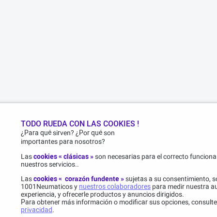
TODO RUEDA CON LAS COOKIES !
¿Para qué sirven? ¿Por qué son
importantes para nosotros?
Las
cookies « clásicas »
son necesarias para el correcto funcionam
nuestros servicios..
Las
cookies « corazón fundente »
sujetas a su consentimiento, s
1001Neumaticos y
nuestros colaboradores
para medir nuestra au
experiencia, y ofrecerle productos y anuncios dirigidos.
Para obtener más información o modificar sus opciones, consult
privacidad
.