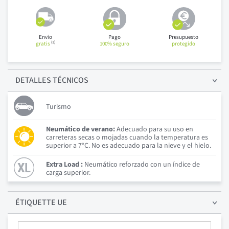
Envío
Pago
Presupuesto
(1)
gratis
100% seguro
protegido
DETALLES
TÉCNICOS
Turismo
Neumático de verano:
Adecuado para su uso en
carreteras secas o mojadas cuando la temperatura es
superior a 7°C. No es adecuado para la nieve y el hielo.
Extra Load :
Neumático reforzado con un índice de
carga superior.
ÉTIQUETTE UE