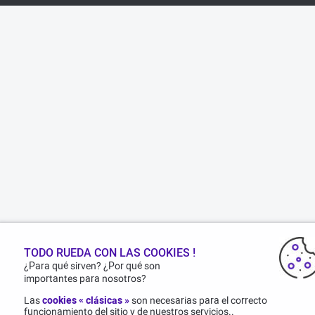
TODO RUEDA CON LAS COOKIES !
¿Para qué sirven? ¿Por qué son
importantes para nosotros?
Las
cookies « clásicas »
son necesarias para el correcto
funcionamiento del sitio y de nuestros servicios..