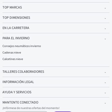
TOP MARCAS
TOP DIMENSIONES
EN LA CARRETERA
PARA EL INVIERNO
Consejos neumáticos invierno
Cadenas nieve
Calcetines nieve
TALLERES COLABORADORES
INFORMACIÓN LEGAL
AYUDA Y SERVICIOS
MANTENTE CONECTADO
¡Infórmese de nuestras ofertas del momento!