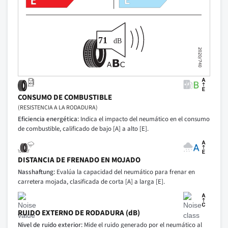
CONSUMO DE COMBUSTIBLE
(RESISTENCIA A LA RODADURA)
Eficiencia energética:
Indica el impacto del neumático en el consumo
de combustible, calificado de bajo [A] a alto [E].
DISTANCIA DE FRENADO EN MOJADO
Nasshaftung:
Evalúa la capacidad del neumático para frenar en
carretera mojada, clasificada de corta [A] a larga [E].
RUIDO EXTERNO DE RODADURA (dB)
Nivel de ruido exterior:
Mide el ruido generado por el neumático al