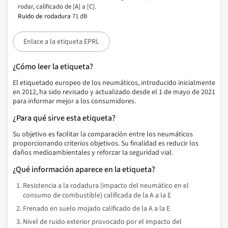
rodar, calificado de [A] a [C].
Ruido de rodadura
71 dB
Enlace a la etiqueta EPRL
¿Cómo leer la etiqueta?
El etiquetado europeo de los neumáticos, introducido inicialmente
en 2012, ha sido revisado y actualizado desde el 1 de mayo de 2021
para informar mejor a los consumidores.
¿Para qué sirve esta etiqueta?
Su objetivo es facilitar la comparación entre los neumáticos
proporcionando criterios objetivos. Su finalidad es reducir los
daños medioambientales y reforzar la seguridad vial.
¿Qué información aparece en la etiqueta?
Resistencia a la rodadura (impacto del neumático en el
consumo de combustible) calificada de la A a la E
Frenado en suelo mojado calificado de la A a la E
Nivel de ruido exterior provocado por el impacto del