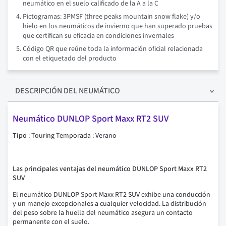
neumático en el suelo calificado de la A a la C
Pictogramas: 3PMSF (three peaks mountain snow flake) y/o
hielo en los neumáticos de invierno que han superado pruebas
que certifican su eficacia en condiciones invernales
Código QR que reúne toda la información oficial relacionada
con el etiquetado del producto
DESCRIPCIÓN
DEL NEUMÁTICO
Neumático DUNLOP Sport Maxx RT2 SUV
Tipo
: Touring Temporada : Verano
Las principales ventajas del neumático DUNLOP Sport Maxx RT2
SUV
El neumático DUNLOP Sport Maxx RT2 SUV exhibe una conducción
y un manejo excepcionales a cualquier velocidad. La distribución
del peso sobre la huella del neumático asegura un contacto
permanente con el suelo.