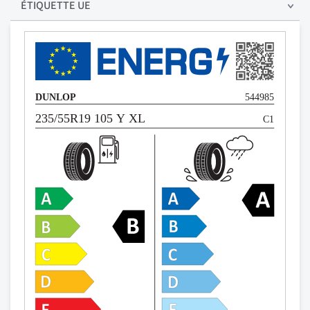
ÉTIQUETTE UE