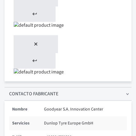
CONTACTO FABRICANTE
Nombre
Goodyear S.A. Innovation Center
Servicios
Dunlop Tyre Europe GmbH