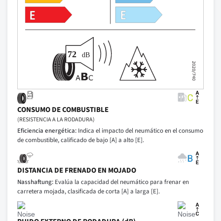
CONSUMO DE COMBUSTIBLE
(RESISTENCIA A LA RODADURA)
Eficiencia energética:
Indica el impacto del neumático en el consumo
de combustible, calificado de bajo [A] a alto [E].
DISTANCIA DE FRENADO EN MOJADO
Nasshaftung:
Evalúa la capacidad del neumático para frenar en
carretera mojada, clasificada de corta [A] a larga [E].