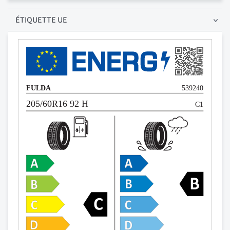
ÉTIQUETTE UE