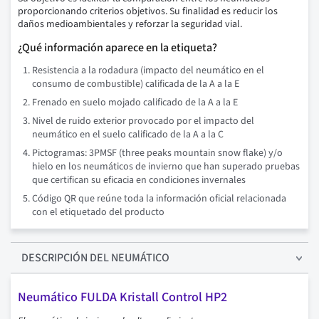
proporcionando criterios objetivos. Su finalidad es reducir los
daños medioambientales y reforzar la seguridad vial.
¿Qué información aparece en la etiqueta?
Resistencia a la rodadura (impacto del neumático en el
consumo de combustible) calificada de la A a la E
Frenado en suelo mojado calificado de la A a la E
Nivel de ruido exterior provocado por el impacto del
neumático en el suelo calificado de la A a la C
Pictogramas: 3PMSF (three peaks mountain snow flake) y/o
hielo en los neumáticos de invierno que han superado pruebas
que certifican su eficacia en condiciones invernales
Código QR que reúne toda la información oficial relacionada
con el etiquetado del producto
DESCRIPCIÓN
DEL NEUMÁTICO
Neumático FULDA Kristall Control HP2