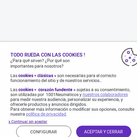
TODO RUEDA CON LAS COOKIES !
¿Para qué sirven? ¿Por qué son
importantes para nosotros?
Las
cookies « clásicas »
son necesarias para el correcto
funcionamiento del sitio y de nuestros servicios..
Las
cookies « corazón fundente »
sujetas a su consentimiento,
son utilizadas por 1001Neumaticos y
nuestros colaboradores
para medir nuestra audiencia, personalizar su experiencia, y
ofrecerle productos y anuncios dirigidos.
Para obtener más información o modificar sus opciones, consulte
nuestra
política de privacidad
.
x Continuar sin aceptar
CONFIGURAR
ACEPTAR Y CERRAR