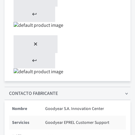
CONTACTO FABRICANTE
Nombre
Goodyear S.A. Innovation Center
Servicios
Goodyear EPREL Customer Support