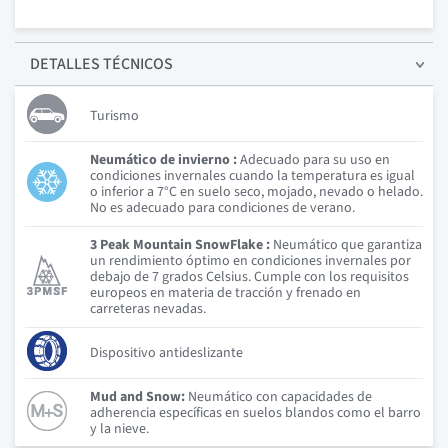
DETALLES
TÉCNICOS
Turismo
Neumático de invierno :
Adecuado para su uso en
condiciones invernales cuando la temperatura es igual
o inferior a 7°C en suelo seco, mojado, nevado o helado.
No es adecuado para condiciones de verano.
3 Peak Mountain SnowFlake :
Neumático que garantiza
un rendimiento óptimo en condiciones invernales por
debajo de 7 grados Celsius. Cumple con los requisitos
europeos en materia de tracción y frenado en
carreteras nevadas.
Dispositivo antideslizante
Mud and Snow:
Neumático con capacidades de
adherencia específicas en suelos blandos como el barro
y la nieve.