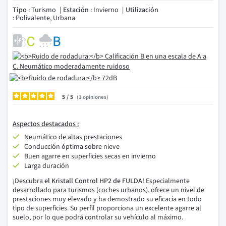
Tipo
: Turismo
Estación
: Invierno
Utilización
: Polivalente, Urbana
5
/
1
opiniones
Aspectos destacados :
Neumático de altas prestaciones
Conducción óptima sobre nieve
Buen agarre en superficies secas en invierno
Larga duración
¡Descubra
el Kristall Control HP2 de FULDA
! Especialmente
desarrollado para turismos (coches urbanos), ofrece un nivel de
prestaciones muy elevado y ha demostrado su eficacia en todo
tipo de superficies. Su perfil proporciona un excelente agarre al
suelo, por lo que podrá controlar su vehículo al máximo.