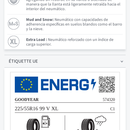
manera que la llanta está ligeramente retraída hacia el
interior del neumático.
Mud and Snow:
Neumático con capacidades de
adherencia específicas en suelos blandos como el barro
y la nieve.
Extra Load :
Neumático reforzado con un índice de
carga superior.
ÉTIQUETTE UE