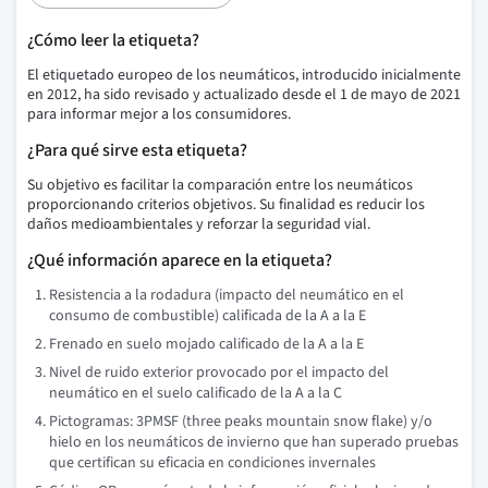
¿Cómo leer la etiqueta?
El etiquetado europeo de los neumáticos, introducido inicialmente
en 2012, ha sido revisado y actualizado desde el 1 de mayo de 2021
para informar mejor a los consumidores.
¿Para qué sirve esta etiqueta?
Su objetivo es facilitar la comparación entre los neumáticos
proporcionando criterios objetivos. Su finalidad es reducir los
daños medioambientales y reforzar la seguridad vial.
¿Qué información aparece en la etiqueta?
Resistencia a la rodadura (impacto del neumático en el
consumo de combustible) calificada de la A a la E
Frenado en suelo mojado calificado de la A a la E
Nivel de ruido exterior provocado por el impacto del
neumático en el suelo calificado de la A a la C
Pictogramas: 3PMSF (three peaks mountain snow flake) y/o
hielo en los neumáticos de invierno que han superado pruebas
que certifican su eficacia en condiciones invernales