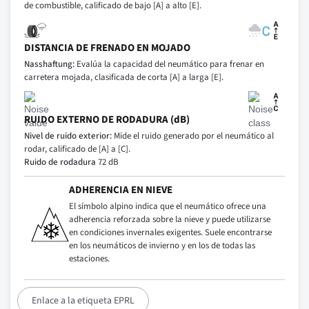
de combustible, calificado de bajo [A] a alto [E].
DISTANCIA DE FRENADO EN MOJADO
Nasshaftung:
Evalúa la capacidad del neumático para frenar en
carretera mojada, clasificada de corta [A] a larga [E].
RUIDO EXTERNO DE RODADURA (dB)
Nivel de ruido exterior:
Mide el ruido generado por el neumático al
rodar, calificado de [A] a [C].
Ruido de rodadura
72 dB
ADHERENCIA EN NIEVE
El símbolo alpino indica que el neumático ofrece una
adherencia reforzada sobre la nieve y puede utilizarse
en condiciones invernales exigentes. Suele encontrarse
en los neumáticos de invierno y en los de todas las
estaciones.
Enlace a la etiqueta EPRL