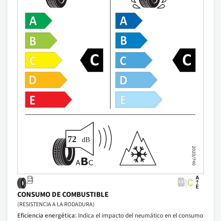
CONSUMO DE COMBUSTIBLE
(RESISTENCIA A LA RODADURA)
Eficiencia energética:
Indica el impacto del neumático en el consumo