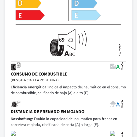
CONSUMO DE COMBUSTIBLE
(RESISTENCIA A LA RODADURA)
Eficiencia energética:
Indica el impacto del neumático en el consumo
de combustible, calificado de bajo [A] a alto [E].
DISTANCIA DE FRENADO EN MOJADO
Nasshaftung:
Evalúa la capacidad del neumático para frenar en
carretera mojada, clasificada de corta [A] a larga [E].