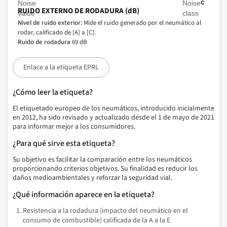
RUIDO EXTERNO DE RODADURA (dB)
Nivel de ruido exterior:
Mide el ruido generado por el neumático al
rodar, calificado de [A] a [C].
Ruido de rodadura
69 dB
Enlace a la etiqueta EPRL
¿Cómo leer la etiqueta?
El etiquetado europeo de los neumáticos, introducido inicialmente
en 2012, ha sido revisado y actualizado desde el 1 de mayo de 2021
para informar mejor a los consumidores.
¿Para qué sirve esta etiqueta?
Su objetivo es facilitar la comparación entre los neumáticos
proporcionando criterios objetivos. Su finalidad es reducir los
daños medioambientales y reforzar la seguridad vial.
¿Qué información aparece en la etiqueta?
Resistencia a la rodadura (impacto del neumático en el
consumo de combustible) calificada de la A a la E