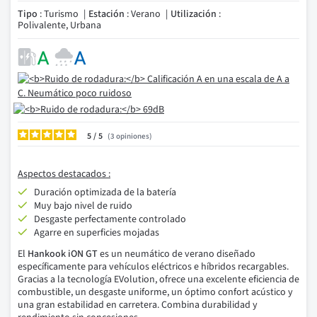
Tipo
: Turismo
Estación
: Verano
Utilización
:
Polivalente, Urbana
5
/
3
opiniones
Aspectos destacados :
Duración optimizada de la batería
Muy bajo nivel de ruido
Desgaste perfectamente controlado
Agarre en superficies mojadas
El
Hankook iON GT
es un neumático de verano diseñado
específicamente para vehículos eléctricos e híbridos recargables.
Gracias a la tecnología EVolution, ofrece una excelente eficiencia de
combustible, un desgaste uniforme, un óptimo confort acústico y
una gran estabilidad en carretera. Combina durabilidad y