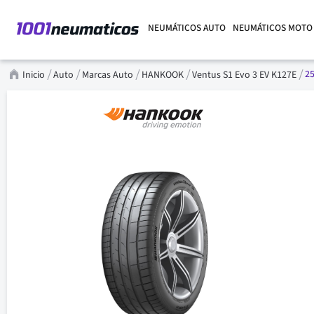
NEUMÁTICOS AUTO
NEUMÁTICOS MOTO
25
Inicio
Auto
Marcas Auto
HANKOOK
Ventus S1 Evo 3 EV K127E