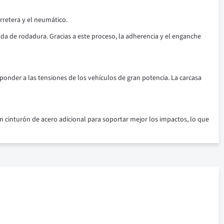
rretera y el neumático.
 de rodadura. Gracias a este proceso, la adherencia y el enganche
ponder a las tensiones de los vehículos de gran potencia. La carcasa
n cinturón de acero adicional para soportar mejor los impactos, lo que