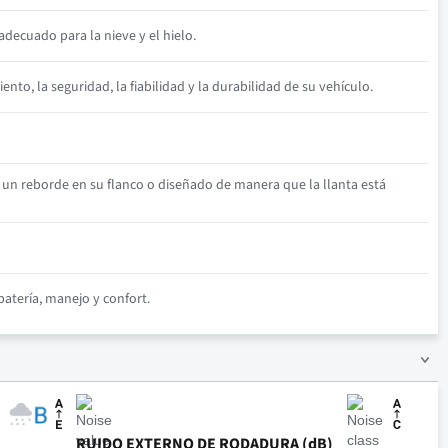
decuado para la nieve y el hielo.
to, la seguridad, la fiabilidad y la durabilidad de su vehículo.
 un reborde en su flanco o diseñado de manera que la llanta está
atería, manejo y confort.
RUIDO EXTERNO DE RODADURA (dB)