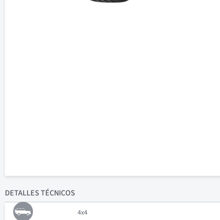
DETALLES
TÉCNICOS
4x4