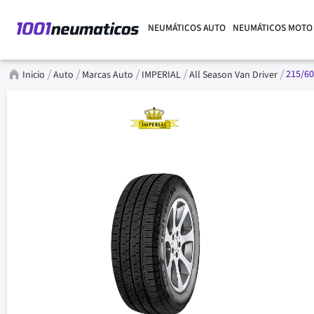
NEUMÁTICOS AUTO
NEUMÁTICOS MOTO
215/60
Inicio
Auto
Marcas Auto
IMPERIAL
All Season Van Driver