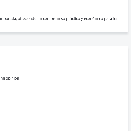
temporada, ofreciendo un compromiso práctico y económico para los
 mi opinión.