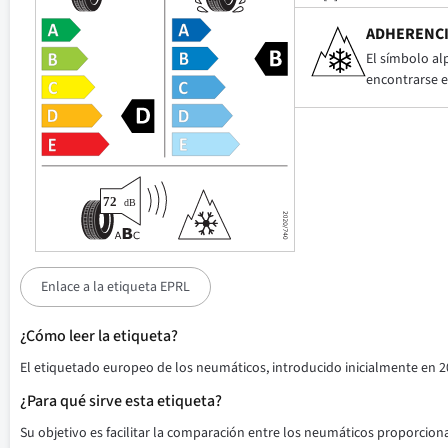
ADHERENCI
El símbolo al
encontrarse e
Enlace a la etiqueta EPRL
¿Cómo leer la etiqueta?
El etiquetado europeo de los neumáticos, introducido inicialmente en 2
¿Para qué sirve esta etiqueta?
Su objetivo es facilitar la comparación entre los neumáticos proporciona