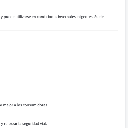
y puede utilizarse en condiciones invernales exigentes. Suele
ar mejor a los consumidores.
 reforzar la seguridad vial.