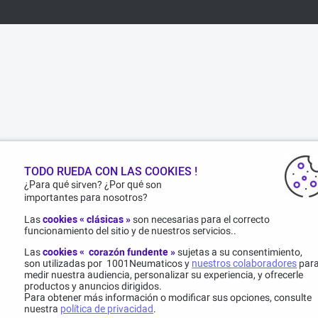
TODO RUEDA CON LAS COOKIES !
¿Para qué sirven? ¿Por qué son
importantes para nosotros?
Las
cookies « clásicas »
son necesarias para el correcto
funcionamiento del sitio y de nuestros servicios..
Las
cookies « corazón fundente »
sujetas a su consentimiento,
son utilizadas por 1001Neumaticos y
nuestros colaboradores
par
medir nuestra audiencia, personalizar su experiencia, y ofrecerle
productos y anuncios dirigidos.
Para obtener más información o modificar sus opciones, consulte
nuestra
política de privacidad
.