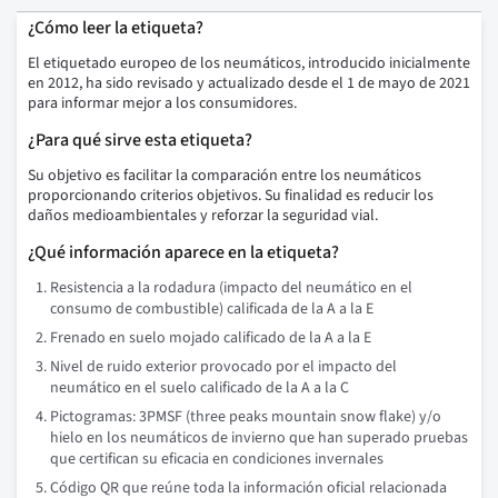
¿Cómo leer la etiqueta?
El etiquetado europeo de los neumáticos, introducido inicialmente
en 2012, ha sido revisado y actualizado desde el 1 de mayo de 2021
para informar mejor a los consumidores.
¿Para qué sirve esta etiqueta?
Su objetivo es facilitar la comparación entre los neumáticos
proporcionando criterios objetivos. Su finalidad es reducir los
daños medioambientales y reforzar la seguridad vial.
¿Qué información aparece en la etiqueta?
Resistencia a la rodadura (impacto del neumático en el
consumo de combustible) calificada de la A a la E
Frenado en suelo mojado calificado de la A a la E
Nivel de ruido exterior provocado por el impacto del
neumático en el suelo calificado de la A a la C
Pictogramas: 3PMSF (three peaks mountain snow flake) y/o
hielo en los neumáticos de invierno que han superado pruebas
que certifican su eficacia en condiciones invernales
Código QR que reúne toda la información oficial relacionada