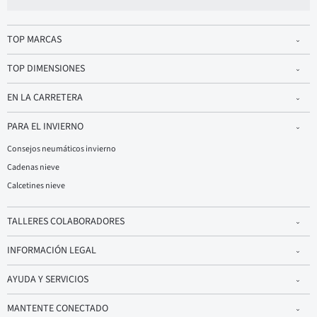
TOP MARCAS
TOP DIMENSIONES
EN LA CARRETERA
PARA EL INVIERNO
Consejos neumáticos invierno
Cadenas nieve
Calcetines nieve
TALLERES COLABORADORES
INFORMACIÓN LEGAL
AYUDA Y SERVICIOS
MANTENTE CONECTADO