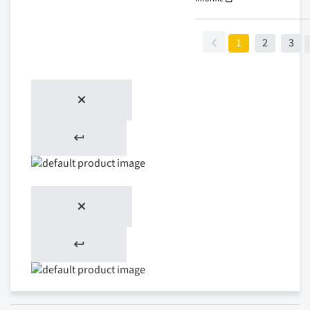
1
2
3