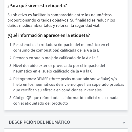
¿Para qué sirve esta etiqueta?
Su objetivo es facilitar la comparación entre los neumáticos
proporcionando criterios objetivos. Su finalidad es reducir los
daños medioambientales y reforzar la seguridad vial.
¿Qué información aparece en la etiqueta?
Resistencia a la rodadura (impacto del neumático en el
consumo de combustible) calificada de la A a la E
Frenado en suelo mojado calificado de la A a la E
Nivel de ruido exterior provocado por el impacto del
neumático en el suelo calificado de la A a la C
Pictogramas: 3PMSF (three peaks mountain snow flake) y/o
hielo en los neumáticos de invierno que han superado pruebas
que certifican su eficacia en condiciones invernales
Código QR que reúne toda la información oficial relacionada
con el etiquetado del producto
DESCRIPCIÓN
DEL NEUMÁTICO