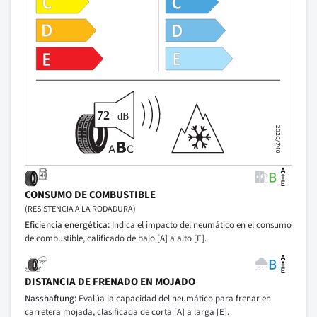
CONSUMO DE COMBUSTIBLE
(RESISTENCIA A LA RODADURA)
Eficiencia energética:
Indica el impacto del neumático en el consumo
de combustible, calificado de bajo [A] a alto [E].
DISTANCIA DE FRENADO EN MOJADO
Nasshaftung:
Evalúa la capacidad del neumático para frenar en
carretera mojada, clasificada de corta [A] a larga [E].