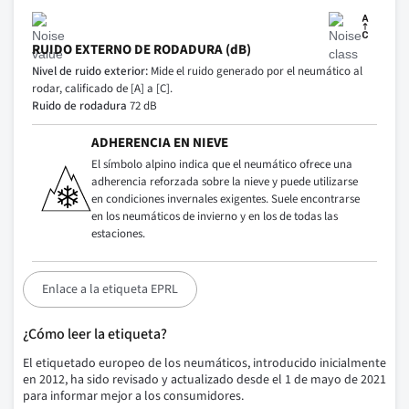
RUIDO EXTERNO DE RODADURA (dB)
Nivel de ruido exterior:
Mide el ruido generado por el neumático al
rodar, calificado de [A] a [C].
Ruido de rodadura
72 dB
ADHERENCIA EN NIEVE
El símbolo alpino indica que el neumático ofrece una
adherencia reforzada sobre la nieve y puede utilizarse
en condiciones invernales exigentes. Suele encontrarse
en los neumáticos de invierno y en los de todas las
estaciones.
Enlace a la etiqueta EPRL
¿Cómo leer la etiqueta?
El etiquetado europeo de los neumáticos, introducido inicialmente
en 2012, ha sido revisado y actualizado desde el 1 de mayo de 2021
para informar mejor a los consumidores.