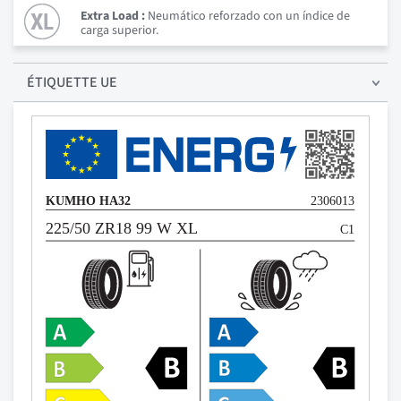
Extra Load :
Neumático reforzado con un índice de
carga superior.
ÉTIQUETTE UE