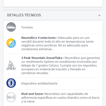
DETALLES
TÉCNICOS
Turismo
Neumático 4 estaciones :
Adecuado para un uso
versátil durante todo el año en temperaturas tanto
negativas como positivas. No es adecuado para
condiciones extremas.
3 Peak Mountain SnowFlake :
Neumático que garantiza
un rendimiento óptimo en condiciones invernales por
debajo de 7 grados Celsius. Cumple con los requisitos
europeos en materia de tracción y frenado en
carreteras nevadas.
Dispositivo antideslizante
Mud and Snow:
Neumático con capacidades de
adherencia específicas en suelos blandos como el barro
y la nieve.