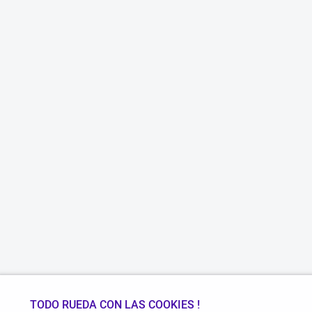
TODO RUEDA CON LAS COOKIES !