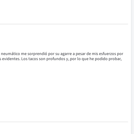
neumático me sorprendió por su agarre a pesar de mis esfuerzos por 
s evidentes. Los tacos son profundos y, por lo que he podido probar, 