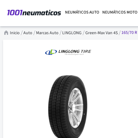
NEUMÁTICOS AUTO
NEUMÁTICOS MOTO
165/70 R 
Inicio
Auto
Marcas Auto
LINGLONG
Green-Max Van 4S