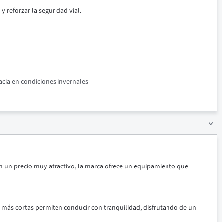
 reforzar la seguridad vial.
acia en condiciones invernales
Con un precio muy atractivo, la marca ofrece un equipamiento que
o más cortas permiten conducir con tranquilidad, disfrutando de un