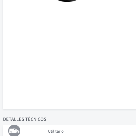
DETALLES
TÉCNICOS
Utilitario