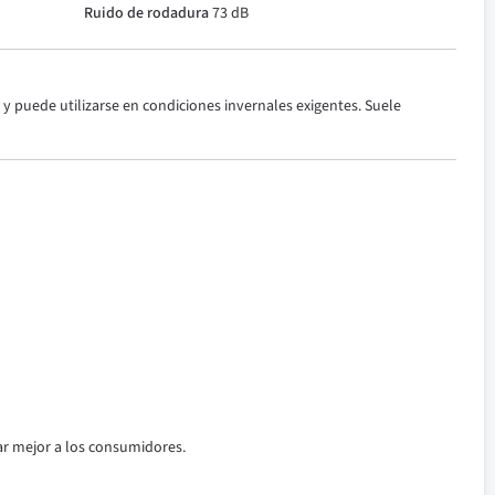
Ruido de rodadura
73 dB
y puede utilizarse en condiciones invernales exigentes. Suele
ar mejor a los consumidores.