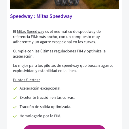
Speedway : Mitas Speedway
El
Mitas Speedway
es el neumático de speedway de
referencia FIM: más ancho, con un compuesto muy
adherente y un agarre excepcional en las curvas.
Cumple con las últimas regulaciones FIM y optimiza la
aceleración.
Lo mejor para los pilotos de speedway que buscan agarre,
explosividad y estabilidad en la línea.
Puntos fuertes :
Aceleración excepcional.
Excelente tracción en las curvas.
Tracción de salida optimizada.
Homologado por la FIM.