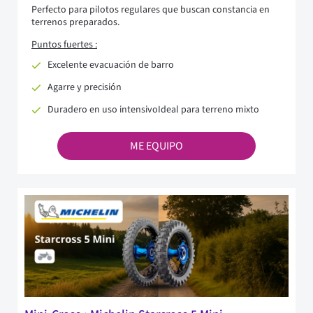
Perfecto para pilotos regulares que buscan constancia en
terrenos preparados.
Puntos fuertes :
Excelente evacuación de barro
Agarre y precisión
Duradero en uso intensivoIdeal para terreno mixto
ME EQUIPO