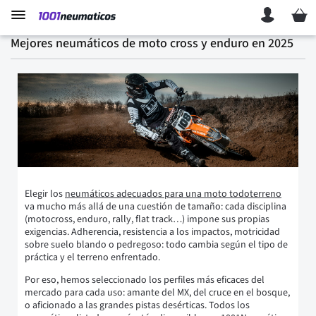
Mi ces
Mejores neumáticos de moto cross y enduro en 2025
Elegir los
neumáticos adecuados para una moto todoterreno
va mucho más allá de una cuestión de tamaño: cada disciplina
(motocross, enduro, rally, flat track…) impone sus propias
exigencias. Adherencia, resistencia a los impactos, motricidad
sobre suelo blando o pedregoso: todo cambia según el tipo de
práctica y el terreno enfrentado.
Por eso, hemos seleccionado los perfiles más eficaces del
mercado para cada uso: amante del MX, del cruce en el bosque,
o aficionado a las grandes pistas desérticas. Todos los