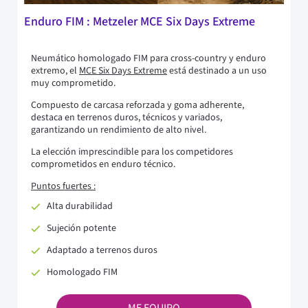
Enduro FIM : Metzeler MCE Six Days Extreme
Neumático homologado FIM para cross-country y enduro
extremo, el
MCE Six Days Extreme
está destinado a un uso
muy comprometido.
Compuesto de carcasa reforzada y goma adherente,
destaca en terrenos duros, técnicos y variados,
garantizando un rendimiento de alto nivel.
La elección imprescindible para los competidores
comprometidos en enduro técnico.
Puntos fuertes :
Alta durabilidad
Sujeción potente
Adaptado a terrenos duros
Homologado FIM