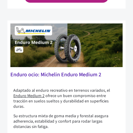
Enduro ocio: Michelin Enduro Medium 2
Adaptado al enduro recreativo en terrenos variados, el
Enduro Medium 2
ofrece un buen compromiso entre
tracción en suelos sueltos y durabilidad en superficies
duras.
Su estructura mixta de goma media y forestal asegura
adherencia, estabilidad y confort para rodar largas
distancias sin fatiga.