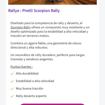
Rallye : Pirelli Scorpion Rally
Diseñado para la competencia de rally y desierto, el
Scorpion Rally
ofrece un compuesto muy resistente y un
diseño optimizado para la estabilidad a alta velocidad y
tracción en terrenos mixtos.
Combina un agarre fiable, una geometría de clavos
direccional y alta robustez.
Un neumático de rally duradero, perfecto para largas
travesías y senderos exigentes.
Puntos fuertes :
Alta durabilidad
Estabilidad a alta velocidad
Muy buena tracción
Rally desierto experto