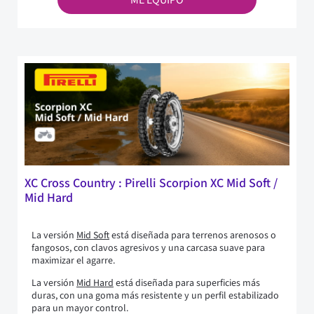
ME EQUIPO
XC Cross Country : Pirelli Scorpion XC Mid Soft /
Mid Hard
La versión
Mid Soft
está diseñada para terrenos arenosos o
fangosos, con clavos agresivos y una carcasa suave para
maximizar el agarre.
La versión
Mid Hard
está diseñada para superficies más
duras, con una goma más resistente y un perfil estabilizado
para un mayor control.