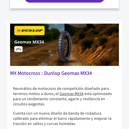
MX Motocross : Dunlop Geomax MX34
Neumático de motocross de competición diseñado para
terrenos mixtos a duros, el
Geomax MX34
está optimizado
para un rendimiento constante, agarre y resiliencia en
circuitos exigentes.
Cuenta con un nuevo diseño de banda de rodadura
calibrado para eliminar el barro rápidamente y mejorar la
tracción en saltos y curvas húmedas.