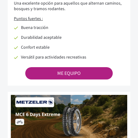
Una excelente opción para aquellos que alternan caminos,
bosques y tramos rodantes.
Puntos fuertes :
Buena tracción
Durabilidad aceptable
Confort estable
Versátil para actividades recreativas
ME EQUIPO