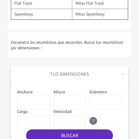
Flat Track
Mitas Flat Track
Speedway
Mitas Speedway
Encuentra los neumáticos que necesitas. Busca tus neumáticos
por dimensiones :
TUS DIMENSIONES
Anchura
Altura
Diámetro
Carga
Velocidad
?
BUSCAR