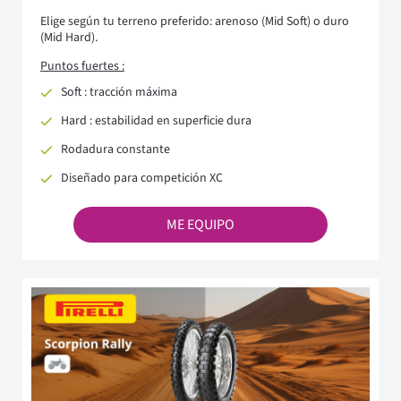
Elige según tu terreno preferido: arenoso (Mid Soft) o duro
(Mid Hard).
Puntos fuertes :
Soft : tracción máxima
Hard : estabilidad en superficie dura
Rodadura constante
Diseñado para competición XC
ME EQUIPO