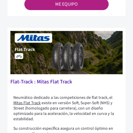
ME EQUIPO
Flat‑Track : Mitas Flat Track
Neumático dedicado a las competiciones de flat track, el
Mitas Flat Track
existe en versión Soft, Super-Soft (NHS) y
Street (homologado para carretera), con un diseño
optimizado para la aceleración, la velocidad en curva y la
estabilidad.
Su construcción específica asegura un control óptimo en