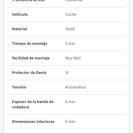
Vehículo
Coche
Material
Textil
Tiempo de montaje
5 min
Facilidad de montaje
Muy fácil
Protector de llanta
Sí
Tensión
Automático
Espesor de la banda de
0 mm
rodadura
Dimensiones interiores
0 mm