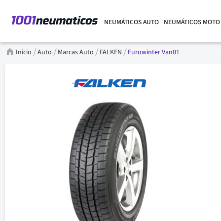
NEUMÁTICOS AUTO
NEUMÁTICOS MOTO
Inicio
Auto
Marcas Auto
FALKEN
Eurowinter Van01