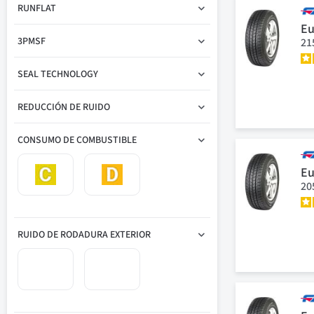
RUNFLAT
Eu
3PMSF
21
SEAL TECHNOLOGY
REDUCCIÓN DE RUIDO
CONSUMO DE COMBUSTIBLE
Eu
20
RUIDO DE RODADURA EXTERIOR