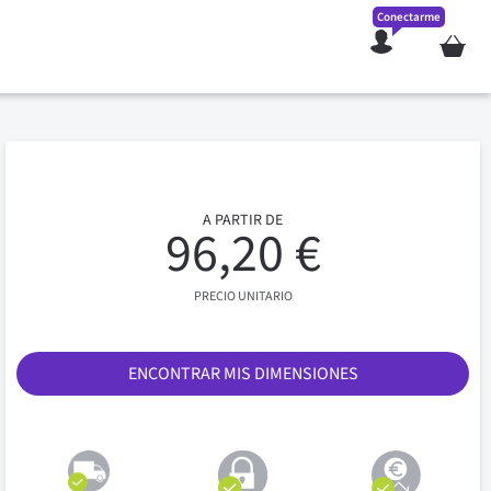
Conectarme
Mi cesta
A PARTIR DE
96,20 €
PRECIO UNITARIO
ENCONTRAR MIS DIMENSIONES