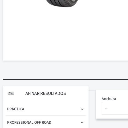
AFINAR RESULTADOS
Anchura
PRÁCTICA
PROFESSIONAL OFF ROAD