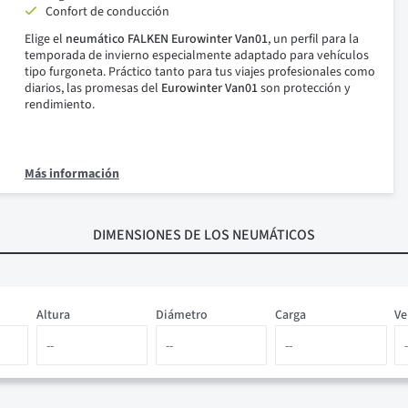
Confort de
conducción
Elige el
neumático FALKEN Eurowinter Van01
, un perfil para la
temporada de invierno especialmente adaptado para vehículos
tipo furgoneta.
Práctico tanto para tus viajes profesionales como
diarios, las promesas del
Eurowinter Van01
son protección y
rendimiento.
Más información
DIMENSIONES
DE LOS NEUMÁTICOS
Altura
Diámetro
Carga
Ve