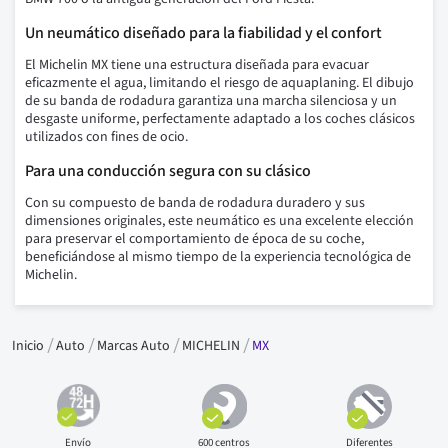
Un neumático diseñado para la fiabilidad y el confort
El Michelin MX tiene una estructura diseñada para evacuar
eficazmente el agua, limitando el riesgo de aquaplaning. El dibujo
de su banda de rodadura garantiza una marcha silenciosa y un
desgaste uniforme, perfectamente adaptado a los coches clásicos
utilizados con fines de ocio.
Para una conducción segura con su clásico
Con su compuesto de banda de rodadura duradero y sus
dimensiones originales, este neumático es una excelente elección
para preservar el comportamiento de época de su coche,
beneficiándose al mismo tiempo de la experiencia tecnológica de
Michelin.
Inicio
Auto
Marcas Auto
MICHELIN
MX
Envío
600 centros
Diferentes