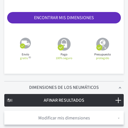
ENCONTRAR MIS DIMENSIONES
Envío
Pago
Presupuesto
(1)
gratis
100% seguro
protegido
DIMENSIONES
DE LOS NEUMÁTICOS
AFINAR RESULTADOS
Modificar mis dimensiones