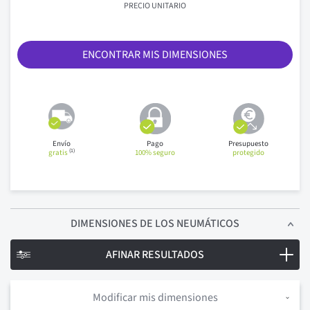
PRECIO UNITARIO
ENCONTRAR MIS DIMENSIONES
Envío
Pago
Presupuesto
(1)
gratis
100% seguro
protegido
DIMENSIONES
DE LOS NEUMÁTICOS
AFINAR RESULTADOS
Modificar mis dimensiones